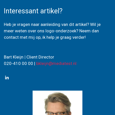
Interessant artikel?
Heb je vragen naar aanleiding van dit artikel? Wil je
meer weten over ons logo-onderzoek? Neem dan
contact met mij op, ik help je graag verder!
Bart Kleijn
|
Client Director
020-410 00 00 |
bkleijn@mediatest.nl