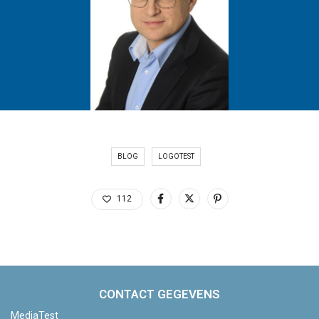
BLOG
LOGOTEST
112
CONTACT GEGEVENS
MediaTest