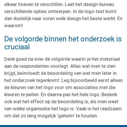
elkaar hoeven te verschillen. Laat het design-bureau
verschillende opties ontwerpen. In de logo-test komt
dan duidelijk naar voren welk design het beste werkt. En
waarom!
De volgorde binnen het onderzoek is
cruciaal
Denk goed na over de volgorde waarin je het materiaal
aan de respondenten voorlegt. Alles wat men te zien
krijgt, beïnvloedt de beoordeling van wat men later in
het onderzoek tegenkomt. Leg bijvoorbeeld eerst alleen
de kleuren van het logo voor om associaties met die
kleuren te peilen. En daarna pas het hele logo. Bedenk
ook wat het effect op de beoordeling is, als men weet
van welke organisatie het logo is. Vaak is het raadzaam
om dat zo lang mogelijk ‘geheim’ te houden.