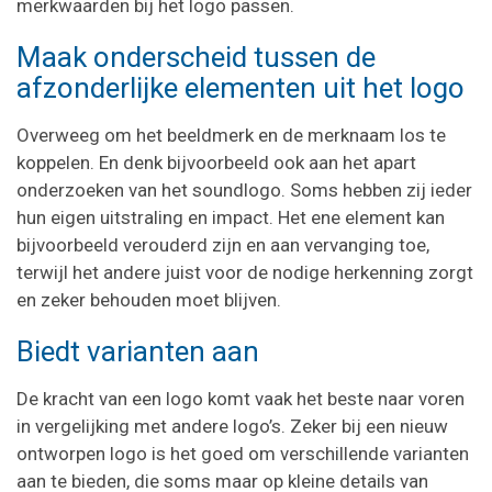
merkwaarden bij het logo passen.
Maak onderscheid tussen de
afzonderlijke elementen uit het logo
Overweeg om het beeldmerk en de merknaam los te
koppelen. En denk bijvoorbeeld ook aan het apart
onderzoeken van het soundlogo. Soms hebben zij ieder
hun eigen uitstraling en impact. Het ene element kan
bijvoorbeeld verouderd zijn en aan vervanging toe,
terwijl het andere juist voor de nodige herkenning zorgt
en zeker behouden moet blijven.
Biedt varianten aan
De kracht van een logo komt vaak het beste naar voren
in vergelijking met andere logo’s. Zeker bij een nieuw
ontworpen logo is het goed om verschillende varianten
aan te bieden, die soms maar op kleine details van