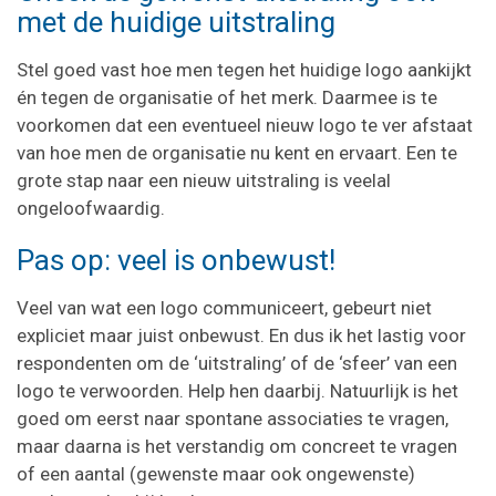
met de huidige uitstraling
Stel goed vast hoe men tegen het huidige logo aankijkt
én tegen de organisatie of het merk. Daarmee is te
voorkomen dat een eventueel nieuw logo te ver afstaat
van hoe men de organisatie nu kent en ervaart. Een te
grote stap naar een nieuw uitstraling is veelal
ongeloofwaardig.
Pas op: veel is onbewust!
Veel van wat een logo communiceert, gebeurt niet
expliciet maar juist onbewust. En dus ik het lastig voor
respondenten om de ‘uitstraling’ of de ‘sfeer’ van een
logo te verwoorden. Help hen daarbij. Natuurlijk is het
goed om eerst naar spontane associaties te vragen,
maar daarna is het verstandig om concreet te vragen
of een aantal (gewenste maar ook ongewenste)