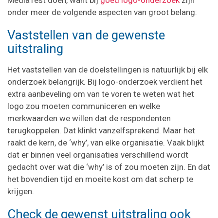
onder meer de volgende aspecten van groot belang:
Vaststellen van de gewenste
uitstraling
Het vaststellen van de doelstellingen is natuurlijk bij elk
onderzoek belangrijk. Bij logo-onderzoek verdient het
extra aanbeveling om van te voren te weten wat het
logo zou moeten communiceren en welke
merkwaarden we willen dat de respondenten
terugkoppelen. Dat klinkt vanzelfsprekend. Maar het
raakt de kern, de ‘why’, van elke organisatie. Vaak blijkt
dat er binnen veel organisaties verschillend wordt
gedacht over wat die ‘why’ is of zou moeten zijn. En dat
het bovendien tijd en moeite kost om dat scherp te
krijgen.
Check de gewenst uitstraling ook