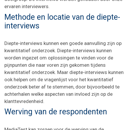
ervaren interviewers.
Methode en locatie van de diepte-
interviews
Diepte-interviews kunnen een goede aanvulling zijn op
kwantitatief onderzoek. Diepte-interviews kunnen
worden ingezet om oplossingen te vinden voor de
pijnpunten die naar voren zijn gekomen tijdens
kwantitatief onderzoek. Maar diepte-interviews kunnen
ook helpen om de vragenlijst voor het kwantitatief
onderzoek beter af te stemmen, door bijvoorbeeld te
achterhalen welke aspecten van invloed zijn op de
klanttevredenheid.
Werving van de respondenten
MediaTest kan zorgen voor de werving van de