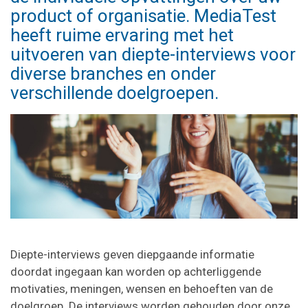
product of organisatie. MediaTest
heeft ruime ervaring met het
uitvoeren van diepte-interviews voor
diverse branches en onder
verschillende doelgroepen.
Diepte-interviews geven diepgaande informatie
doordat ingegaan kan worden op achterliggende
motivaties, meningen, wensen en behoeften van de
doelgroep. De interviews worden gehouden door onze