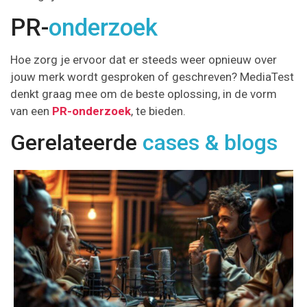
PR-
onderzoek
Hoe zorg je ervoor dat er steeds weer opnieuw over
jouw merk wordt gesproken of geschreven? MediaTest
denkt graag mee om de beste oplossing, in de vorm
van een
PR-onderzoek
, te bieden.
Gerelateerde
cases & blogs