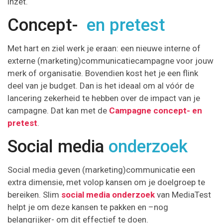
inzet.
Concept-
en pretest
Met hart en ziel werk je eraan: een nieuwe interne of
externe (marketing)communicatiecampagne voor jouw
merk of organisatie. Bovendien kost het je een flink
deel van je budget. Dan is het ideaal om al vóór de
lancering zekerheid te hebben over de impact van je
campagne. Dat kan met de
Campagne concept- en
pretest
.
Social media
onderzoek
Social media geven (marketing)communicatie een
extra dimensie, met volop kansen om je doelgroep te
bereiken. Slim
social media onderzoek
van MediaTest
helpt je om deze kansen te pakken en –nog
belangrijker- om dit effectief te doen.