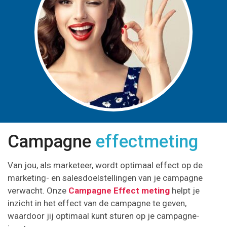
Campagne
effectmeting
Van jou, als marketeer, wordt optimaal effect op de
marketing- en salesdoelstellingen van je campagne
verwacht. Onze
Campagne Effect meting
helpt je
inzicht in het effect van de campagne te geven,
waardoor jij optimaal kunt sturen op je campagne-