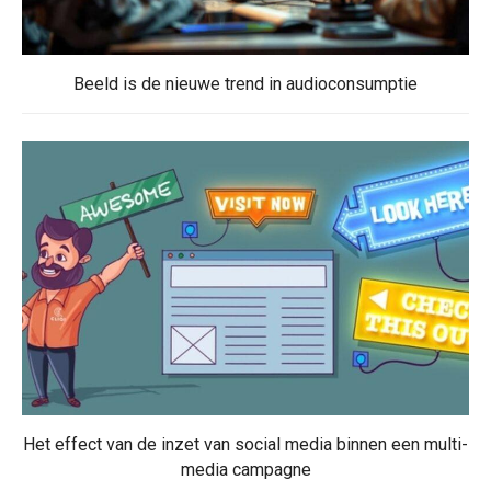
Beeld is de nieuwe trend in audioconsumptie
Het effect van de inzet van social media binnen een multi-
media campagne