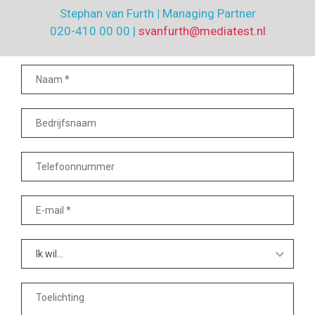
Stephan van Furth
|
Managing Partner
020-410 00 00 |
svanfurth@mediatest.nl