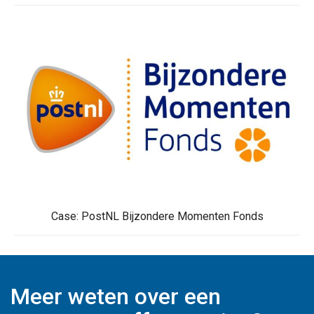
Case: PostNL Bijzondere Momenten Fonds
Meer weten over een