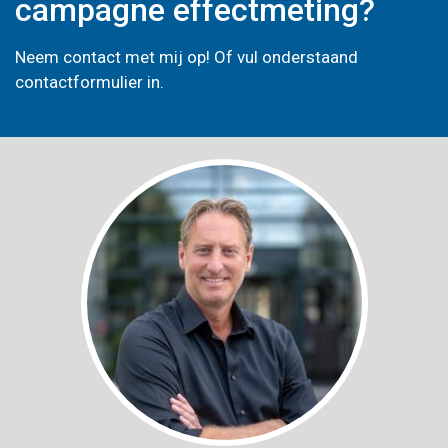
campagne effectmeting?
Neem contact met mij op! Of vul onderstaand
contactformulier in.