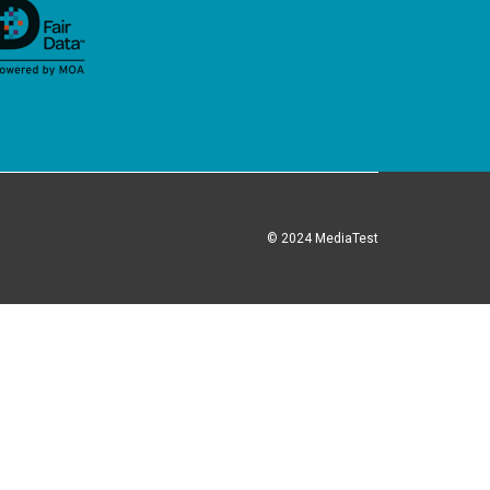
© 2024 MediaTest