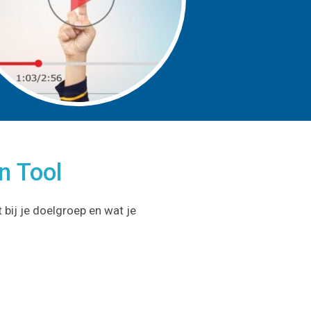
n Tool
 bij je doelgroep en wat je