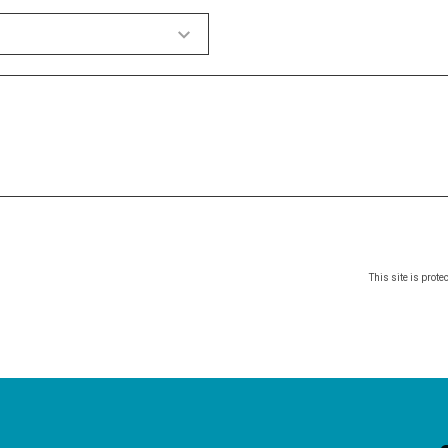
This site is pro