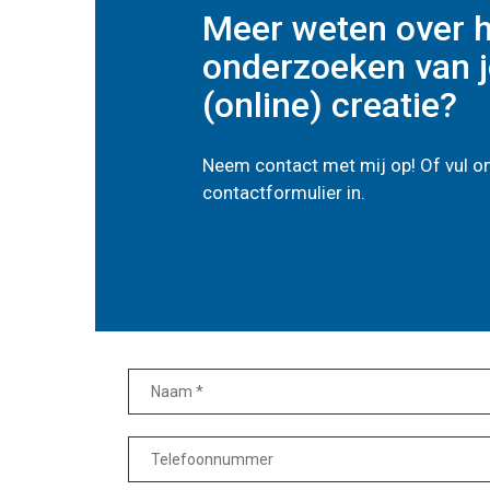
Meer weten over 
onderzoeken van j
(online) creatie?
Neem contact met mij op! Of vul 
contactformulier in.