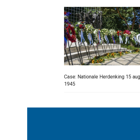
Case: Nationale Herdenking 15 au
1945