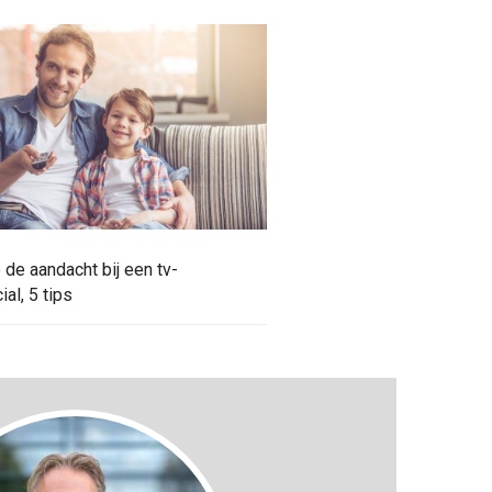
 de aandacht bij een tv-
al, 5 tips