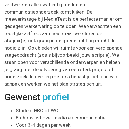
veldwerk en alles wat er bij media- en
communicatieonderzoek komt kijken. De
meewerkstage bij MediaTest is de perfecte manier om
gedegen werkervaring op te doen. We verwachten een
redelijke zelfredzaamheid maar we sturen de
stagiair(e) ook graag in de goede richting mocht dit
nodig zijn. Ook bieden wij ruimte voor een verdiepende
stageopdracht (zoals bijvoorbeeld jouw scriptie). We
staan open voor verschillende onderwerpen en helpen
je graag met de uitvoering van een sterk project of
onderzoek. In overleg met ons bepaal je het plan van
aanpak en werken we het plan strategisch uit.
Gewenst
profiel
Student HBO of WO
Enthousiast over media en communicatie
Voor 3-4 dagen per week