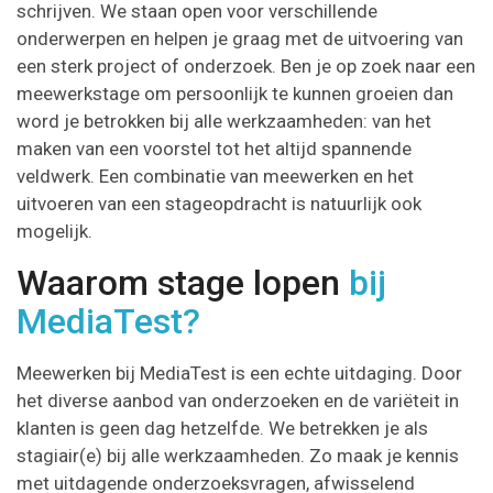
schrijven. We staan open voor verschillende
onderwerpen en helpen je graag met de uitvoering van
een sterk project of onderzoek. Ben je op zoek naar een
meewerkstage om persoonlijk te kunnen groeien dan
word je betrokken bij alle werkzaamheden: van het
maken van een voorstel tot het altijd spannende
veldwerk. Een combinatie van meewerken en het
uitvoeren van een stageopdracht is natuurlijk ook
mogelijk.
Waarom stage lopen
bij
MediaTest?
Meewerken bij MediaTest is een echte uitdaging. Door
het diverse aanbod van onderzoeken en de variëteit in
klanten is geen dag hetzelfde. We betrekken je als
stagiair(e) bij alle werkzaamheden. Zo maak je kennis
met uitdagende onderzoeksvragen, afwisselend