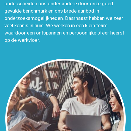
onderscheiden ons onder andere door onze goed
gevulde benchmark en ons brede aanbod in
onderzoeksmogelijkheden. Daarnaast hebben we zeer
veel kennis in huis. We werken in een klein team
waardoor een ontspannen en persoonlijke sfeer heerst
op de werkvloer.