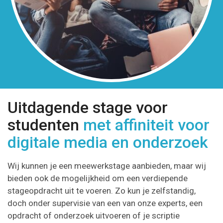
Uitdagende stage voor
studenten
met affiniteit voor
digitale media en onderzoek
Wij kunnen je een meewerkstage aanbieden, maar wij
bieden ook de mogelijkheid om een verdiepende
stageopdracht uit te voeren. Zo kun je zelfstandig,
doch onder supervisie van een van onze experts, een
opdracht of onderzoek uitvoeren of je scriptie