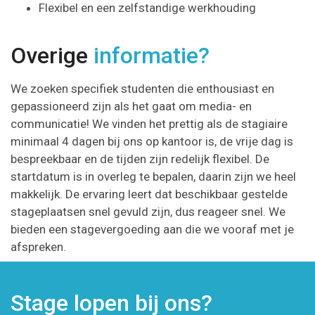
Flexibel en een zelfstandige werkhouding
Overige
informatie?
We zoeken specifiek studenten die enthousiast en
gepassioneerd zijn als het gaat om media- en
communicatie! We vinden het prettig als de stagiaire
minimaal 4 dagen bij ons op kantoor is, de vrije dag is
bespreekbaar en de tijden zijn redelijk flexibel. De
startdatum is in overleg te bepalen, daarin zijn we heel
makkelijk. De ervaring leert dat beschikbaar gestelde
stageplaatsen snel gevuld zijn, dus reageer snel. We
bieden een stagevergoeding aan die we vooraf met je
afspreken.
Stage lopen bij ons?