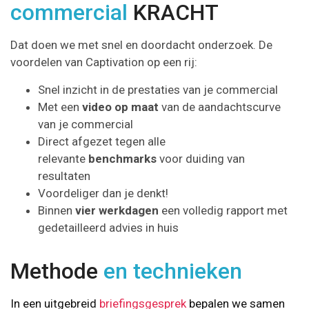
commercial
KRACHT
Dat doen we met snel en doordacht onderzoek. De
voordelen van Captivation op een rij:
Snel inzicht in de prestaties van je commercial
Met een
video op maat
van de aandachtscurve
van je commercial
Direct afgezet tegen alle
relevante
benchmarks
voor duiding van
resultaten
Voordeliger dan je denkt!
Binnen
vier werkdagen
een volledig rapport met
gedetailleerd advies in huis
Methode
en technieken
In een uitgebreid
briefingsgesprek
bepalen we samen