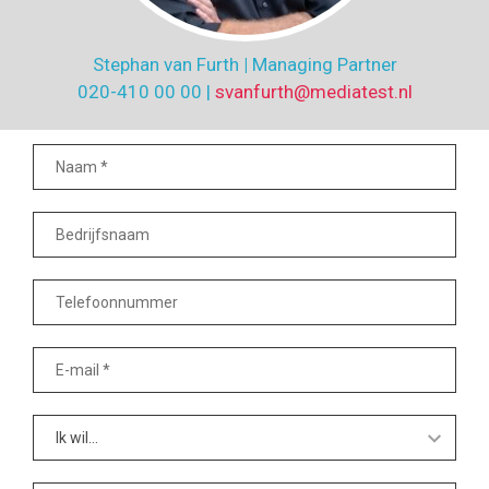
Stephan van Furth
|
Managing Partner
020-410 00 00 |
svanfurth@mediatest.nl