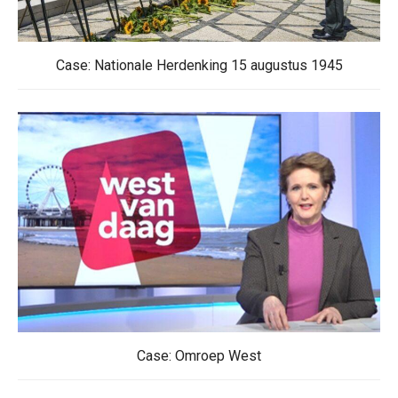
Case: Nationale Herdenking 15 augustus 1945
Case: Omroep West