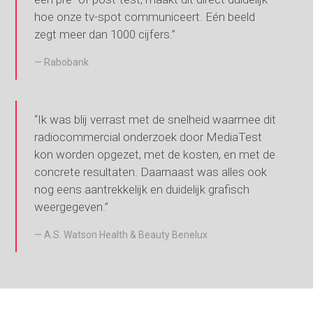
hoe onze tv-spot communiceert. Eén beeld
zegt meer dan 1000 cijfers.”
Rabobank
“Ik was blij verrast met de snelheid waarmee dit
radiocommercial onderzoek door MediaTest
kon worden opgezet, met de kosten, en met de
concrete resultaten. Daarnaast was alles ook
nog eens aantrekkelijk en duidelijk grafisch
weergegeven.”
A.S. Watson Health & Beauty Benelux