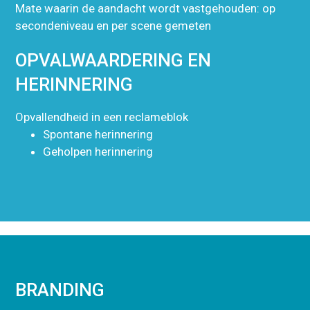
Mate waarin de aandacht wordt vastgehouden: op
secondeniveau en per scene gemeten
OPVALWAARDERING EN
HERINNERING
Opvallendheid in een reclameblok
Spontane herinnering
Geholpen herinnering
BRANDING