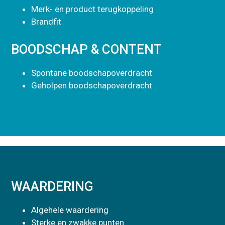
Merk- en product terugkoppeling
Brandfit
BOODSCHAP & CONTENT
Spontane boodschapoverdracht
Geholpen boodschapoverdracht
WAARDERING
Algehele waardering
Sterke en zwakke punten