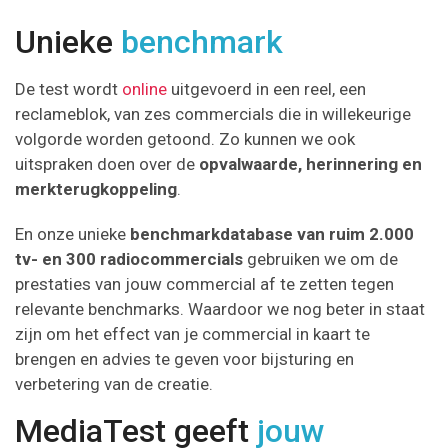
Unieke
benchmark
De test wordt
online
uitgevoerd in een reel, een
reclameblok, van zes commercials die in willekeurige
volgorde worden getoond. Zo kunnen we ook
uitspraken doen over de
opvalwaarde, herinnering en
merkterugkoppeling
.
En onze unieke
benchmarkdatabase van ruim 2.000
tv- en 300 radiocommercials
gebruiken we om de
prestaties van jouw commercial af te zetten tegen
relevante benchmarks. Waardoor we nog beter in staat
zijn om het effect van je commercial in kaart te
brengen en advies te geven voor bijsturing en
verbetering van de creatie.
MediaTest geeft
jouw