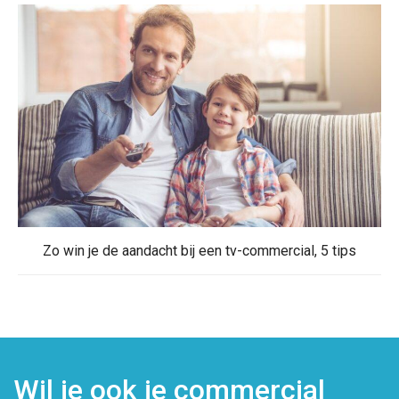
Zo win je de aandacht bij een tv-commercial, 5 tips
Wil je ook je commercial