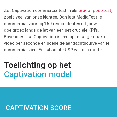
Zet Captivation commercialtest in als
pre- of post-test
,
zoals veel van onze klanten. Dan legt MediaTest je
commercial voor bij 150 respondenten uit jouw
doelgroep langs de lat van een set cruciale KPI’s.
Bovendien laat Captivation in een op maat gemaakte
video per seconde en scene de aandachtscurve van je
commercial zien. Een absolute USP van ons model.
Toelichting op het
Captivation model
CAPTIVATION SCORE