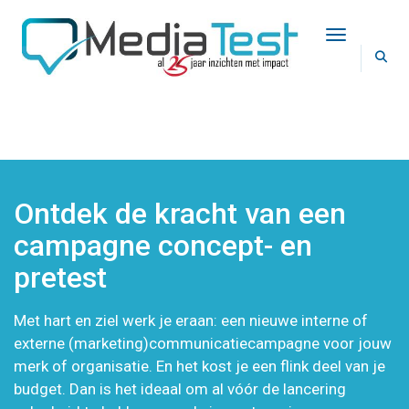
Toggle Na
Ontdek de kracht van een
campagne concept- en
pretest
Met hart en ziel werk je eraan: een nieuwe interne of
externe (marketing)communicatiecampagne voor jouw
merk of organisatie. En het kost je een flink deel van je
budget. Dan is het ideaal om al vóór de lancering