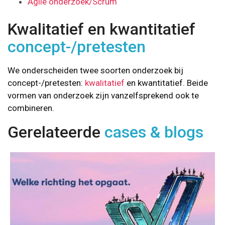
Agile onderzoek/Scrum
Kwalitatief en kwantitatief
concept-/pretesten
We onderscheiden twee soorten onderzoek bij
concept-/pretesten:
kwalitatief
en kwantitatief. Beide
vormen van onderzoek zijn vanzelfsprekend ook te
combineren.
Gerelateerde
cases & blogs