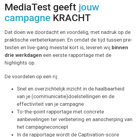
MediaTest geeft
jouw
campagne
KRACHT
Dat doen we doordacht en voordelig, met nadruk op de
praktische verbeterkansen. En omdat de tijd tussen pre-
testen en live-gang meestal kort is, leveren wij
binnen
drie werkdagen
een eerste rapportage met de
highlights op.
De voordelen op een rij:
Snel en overzichtelijk inzicht in de haalbaarheid
van je (communicatie)doelstellingen en de
effectiviteit van je campagne
To-the-point rapportage met concrete
aanbevelingen ter verbetering en aanscherping van
het campagneconcept
In de rapportage wordt de Captivation-score