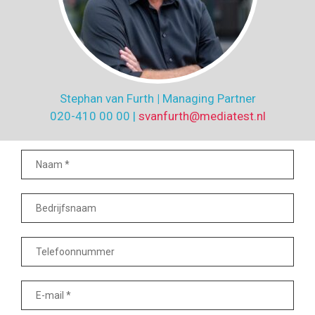
Stephan van Furth
|
Managing Partner
020-410 00 00 |
svanfurth@mediatest.nl