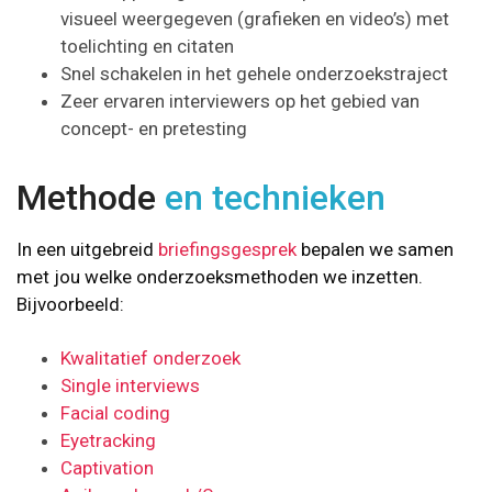
visueel weergegeven (grafieken en video’s) met
toelichting en citaten
Snel schakelen in het gehele onderzoekstraject
Zeer ervaren interviewers op het gebied van
concept- en pretesting
Methode
en technieken
In een uitgebreid
briefingsgesprek
bepalen we samen
met jou welke onderzoeksmethoden we inzetten.
Bijvoorbeeld:
Kwalitatief onderzoek
Single interviews
Facial coding
Eyetracking
Captivation