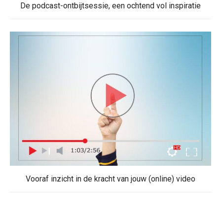
De podcast-ontbijtsessie, een ochtend vol inspiratie
Vooraf inzicht in de kracht van jouw (online) video