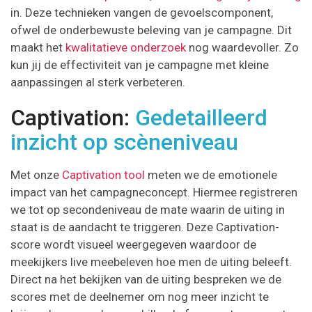
in. Deze technieken vangen de gevoelscomponent,
ofwel de onderbewuste beleving van je campagne. Dit
maakt het
kwalitatieve
onderzoek
nog waardevoller. Zo
kun jij de effectiviteit van je campagne met kleine
aanpassingen al sterk verbeteren.
Captivation:
Gedetailleerd
inzicht op scèneniveau
Met onze
Captivation tool
meten we de emotionele
impact van het campagneconcept. Hiermee registreren
we tot op secondeniveau de mate waarin de uiting in
staat is de aandacht te triggeren. Deze Captivation-
score wordt visueel weergegeven waardoor de
meekijkers live meebeleven hoe men de uiting beleeft.
Direct na het bekijken van de uiting bespreken we de
scores met de deelnemer om nog meer inzicht te