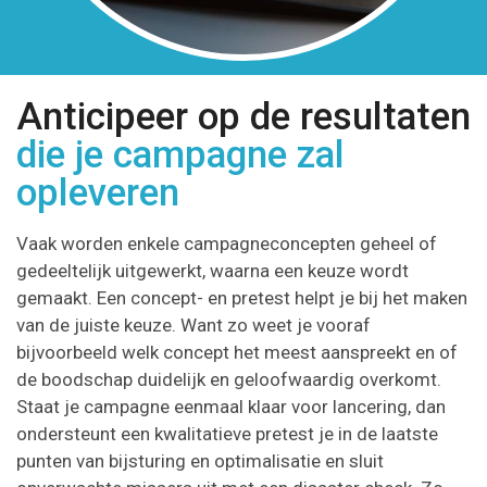
Anticipeer op de resultaten
die je campagne zal
opleveren
Vaak worden enkele campagneconcepten geheel of
gedeeltelijk uitgewerkt, waarna een keuze wordt
gemaakt. Een concept- en pretest helpt je bij het maken
van de juiste keuze. Want zo weet je vooraf
bijvoorbeeld welk concept het meest aanspreekt en of
de boodschap duidelijk en geloofwaardig overkomt.
Staat je campagne eenmaal klaar voor lancering, dan
ondersteunt een kwalitatieve pretest je in de laatste
punten van bijsturing en optimalisatie en sluit