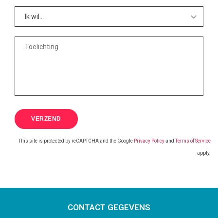
This site is protected by reCAPTCHA and the Google
Privacy Policy
and
Terms of Service
apply.
CONTACT GEGEVENS