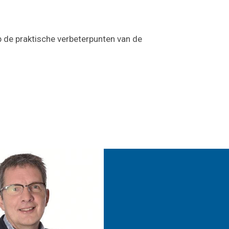
 de praktische verbeterpunten van de