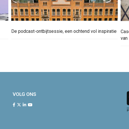
De podcast-ontbijtsessie, een ochtend vol inspiratie
Cas
van
VOLG ONS