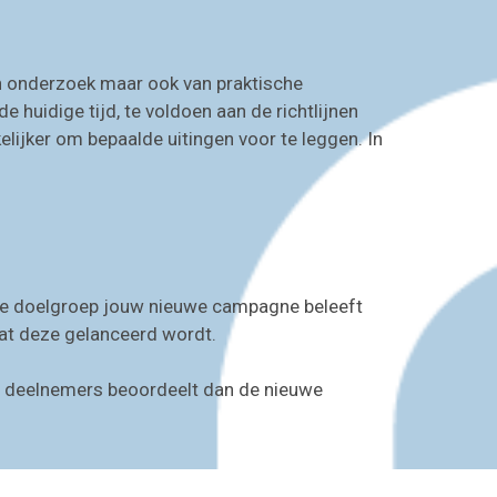
van onderzoek maar ook van praktische
e huidige tijd, te voldoen aan de richtlijnen
lijker om bepaalde uitingen voor te leggen. In
p de doelgroep jouw nieuwe campagne beleeft
at deze gelanceerd wordt.
ep deelnemers beoordeelt dan de nieuwe