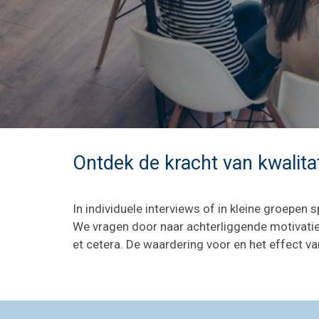
Ontdek de kracht van kwalita
In individuele interviews of in kleine groepe
We vragen door naar achterliggende motivatie
et cetera. De waardering voor en het effect v