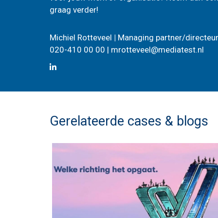
graag verder!
Michiel Rotteveel
|
Managing partner/directeu
020-410 00 00 |
mrotteveel@mediatest.nl
Gerelateerde cases & blogs