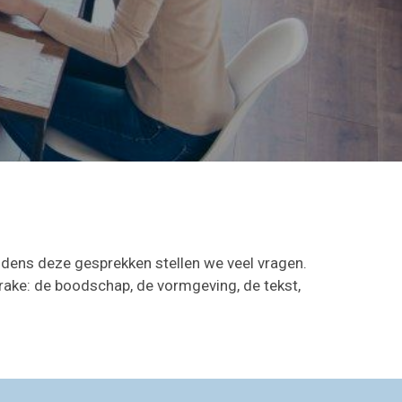
jdens deze gesprekken stellen we veel vragen.
rake: de boodschap, de vormgeving, de tekst,