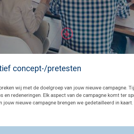
tief concept-/pretesten
n spreken wij met de doelgroep van jouw nieuwe campagne. Ti
s en redeneringen. Elk aspect van de campagne komt ter sp
an jouw nieuwe campagne brengen we gedetailleerd in kaart.