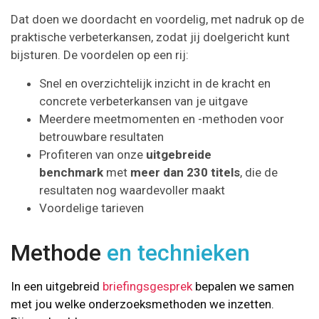
Dat doen we doordacht en voordelig, met nadruk op de
praktische verbeterkansen, zodat jij doelgericht kunt
bijsturen. De voordelen op een rij:
Snel en overzichtelijk inzicht in de kracht en
concrete verbeterkansen van je uitgave
Meerdere meetmomenten en -methoden voor
betrouwbare resultaten
Profiteren van onze
uitgebreide
benchmark
met
meer dan 230 titels
, die de
resultaten nog waardevoller maakt
Voordelige tarieven
Methode
en technieken
In een uitgebreid
briefingsgesprek
bepalen we samen
met jou welke onderzoeksmethoden we inzetten.