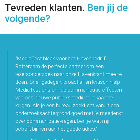
Tevreden klanten.
Ben jij de
volgende?
“MediaTest bleek voor het Havenbedrijf
Rotterdam de perfecte partner om een
lezersonderzoek naar onze Havenkrant mee te
doen. Snel, gedegen, proactief en kritisch hielp
MediaTest ons om de communicatie-effecten
van ons nieuwe publieksmedium in kaart te
krijgen. Als je een bureau zoekt dat vanuit een
onderzoeksachtergrond goed met je meedenkt
over communicatievragen, ben je wat mij
betreft bij hen aan het goede adres.”