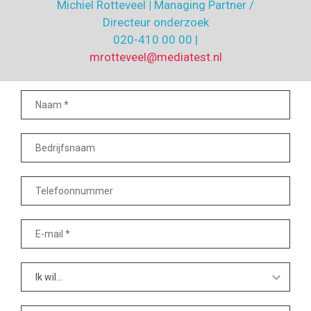
Michiel Rotteveel
|
Managing Partner /
Directeur onderzoek
020-410 00 00 |
mrotteveel@mediatest.nl