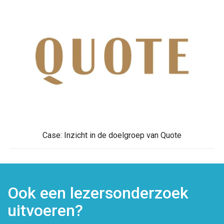
Case: Inzicht in de doelgroep van Quote
Ook een lezersonderzoek
uitvoeren?