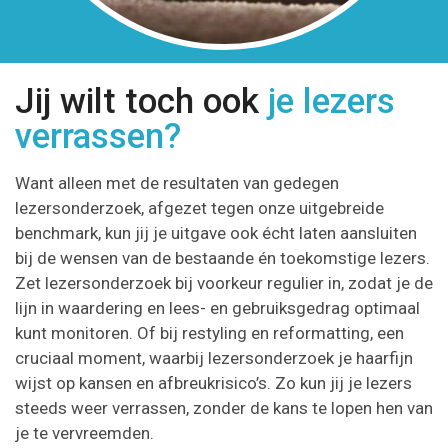
Jij wilt toch ook
je lezers
verrassen?
Want alleen met de resultaten van gedegen
lezersonderzoek, afgezet tegen onze uitgebreide
benchmark, kun jij je uitgave ook écht laten aansluiten
bij de wensen van de bestaande én toekomstige lezers.
Zet lezersonderzoek bij voorkeur regulier in, zodat je de
lijn in waardering en lees- en gebruiksgedrag optimaal
kunt monitoren. Of bij restyling en reformatting, een
cruciaal moment, waarbij lezersonderzoek je haarfijn
wijst op kansen en afbreukrisico’s. Zo kun jij je lezers
steeds weer verrassen, zonder de kans te lopen hen van
je te vervreemden.