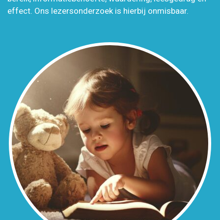
effect. Ons lezersonderzoek is hierbij onmisbaar.