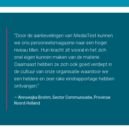
“Door de aanbevelingen van MediaTest kunnen
we ons personeelsmagazine naar een hoger
niveau tillen. Hun kracht zit vooral in het zich
snel eigen kunnen maken van de materie.
Daarnaast hebben ze zich ook goed verdiept in
de cultuur van onze organisatie waardoor we
een heldere en zeer rake eindrapportage hebben
ontvangen.”
Annoesjka Brohm, Sector Communicatie, Provincie
Noord-Holland