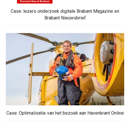
Case: lezers onderzoek digitale Brabant Magazine en
Brabant Nieuwsbrief
Case: Optimalisatie van het bezoek aan Havenkrant Online