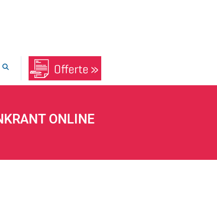
ENKRANT ONLINE