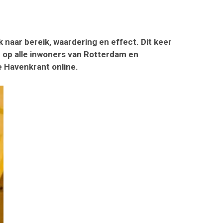
 naar bereik, waardering en effect. Dit keer
h op alle inwoners van Rotterdam en
e Havenkrant online.