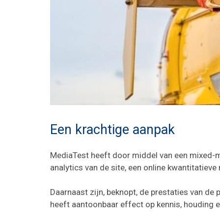
Een krachtige aanpak
MediaTest heeft door middel van een mixed-m
analytics van de site, een online kwantitatiev
Daarnaast zijn, beknopt, de prestaties van de 
heeft aantoonbaar effect op kennis, houding 