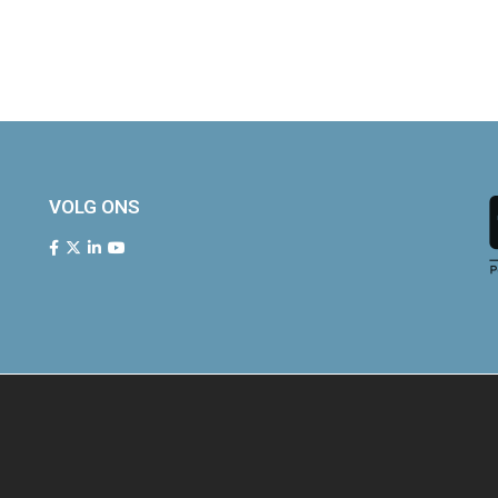
VOLG ONS