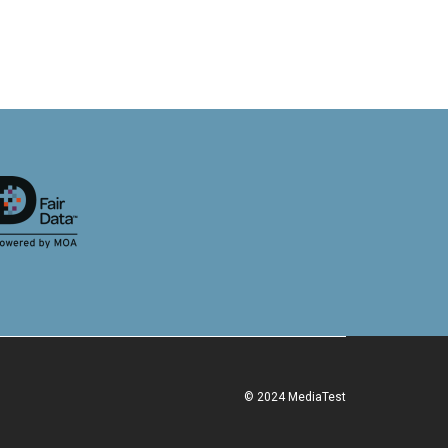
© 2024 MediaTest