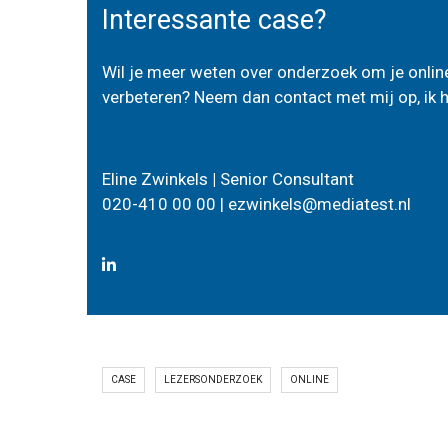
Interessante case?
Wil je meer weten over onderzoek om je onli
verbeteren? Neem dan contact met mij op, ik h
Eline Zwinkels
|
Senior Consultant
020-410 00 00 |
ezwinkels@mediatest.nl
CASE
LEZERSONDERZOEK
ONLINE