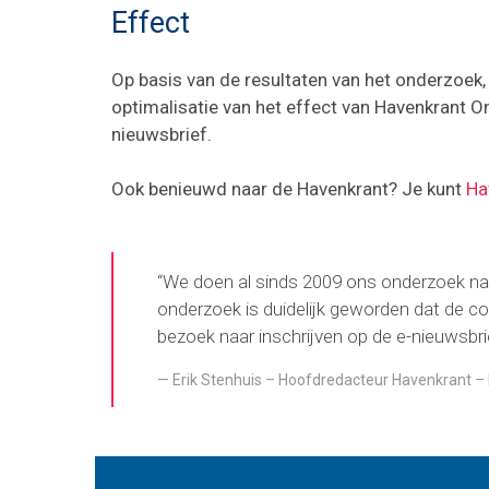
Effect
Op basis van de resultaten van het onderzoe
optimalisatie van het effect van Havenkrant On
nieuwsbrief.
Ook benieuwd naar de Havenkrant? Je kunt
Ha
“We doen al sinds 2009 ons onderzoek naa
onderzoek is duidelijk geworden dat de c
bezoek naar inschrijven op de e-nieuwsbrie
Erik Stenhuis – Hoofdredacteur Havenkrant –