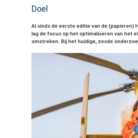
Doel
Al sinds de eerste editie van de (papieren)
lag de focus op het optimaliseren van het 
omstreken. Bij het huidige, zesde onderzoe