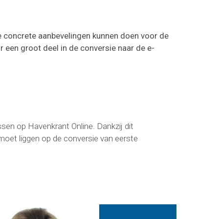
e concrete aanbevelingen kunnen doen voor de
r een groot deel in de conversie naar de e-
sen op Havenkrant Online. Dankzij dit
moet liggen op de conversie van eerste