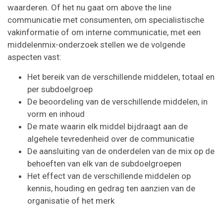
waarderen. Of het nu gaat om above the line
communicatie met consumenten, om specialistische
vakinformatie of om interne communicatie, met een
middelenmix-onderzoek stellen we de volgende
aspecten vast:
Het bereik van de verschillende middelen, totaal en
per subdoelgroep
De beoordeling van de verschillende middelen, in
vorm en inhoud
De mate waarin elk middel bijdraagt aan de
algehele tevredenheid over de communicatie
De aansluiting van de onderdelen van de mix op de
behoeften van elk van de subdoelgroepen
Het effect van de verschillende middelen op
kennis, houding en gedrag ten aanzien van de
organisatie of het merk