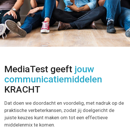
MediaTest geeft
jouw
communicatiemiddelen
KRACHT
Dat doen we doordacht en voordelig, met nadruk op de
praktische verbeterkansen, zodat jij doelgericht de
juiste keuzes kunt maken om tot een effectieve
middelenmix te komen.