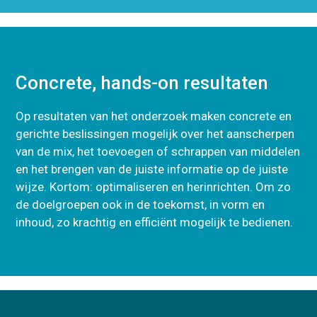
Concrete, hands-on resultaten
Op resultaten van het onderzoek maken concrete en
gerichte beslissingen mogelijk over het aanscherpen
van de mix, het toevoegen of schrappen van middelen
en het brengen van de juiste informatie op de juiste
wijze. Kortom: optimaliseren en herinrichten. Om zo
de doelgroepen ook in de toekomst, in vorm en
inhoud, zo krachtig en efficiënt mogelijk te bedienen.