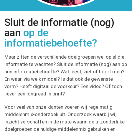
Sluit de informatie (nog)
aan
op de
informatiebehoefte?
Maar zitten de verschillende doelgroepen wel op al die
informatie te wachten? Sluit de informatie (nog) aan op
hun informatiebehoefte? Wat leest, ziet of hoort men?
En waar, via welk middel? Is dat ook de gewenste
vorm? Heeft digitaal de voorkeur? Een video? Of toch
liever een longread in print?
Voor veel van onze klanten voeren wij regelmatig
middelenmix-onderzoek uit. Onderzoek waarbij wij
inzicht verschaffen in de mate waarin de afzonderlijke
doelgroepen de huidige middelenmix gebruiken en