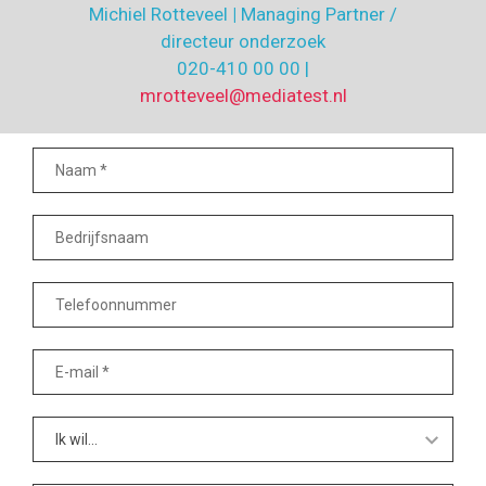
Michiel Rotteveel
|
Managing Partner /
directeur onderzoek
020-410 00 00 |
mrotteveel@mediatest.nl