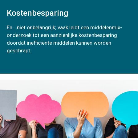
Kostenbesparing
En… niet onbelangrijk; vaak leidt een middelenmix-
onderzoek tot een aanzienlijke kostenbesparing
doordat inefficiënte middelen kunnen worden
geschrapt.