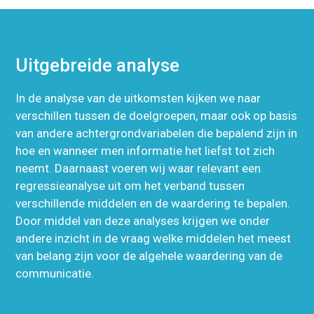
Uitgebreide analyse
In de analyse van de uitkomsten kijken we naar
verschillen tussen de doelgroepen, maar ook op basis
van andere achtergrondvariabelen die bepalend zijn in
hoe en wanneer men informatie het liefst tot zich
neemt. Daarnaast voeren wij waar relevant een
regressieanalyse uit om het verband tussen
verschillende middelen en de waardering te bepalen.
Door middel van deze analyses krijgen we onder
andere inzicht in de vraag welke middelen het meest
van belang zijn voor de algehele waardering van de
communicatie.