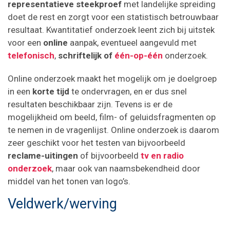
representatieve steekproef
met landelijke spreiding
doet de rest en zorgt voor een statistisch betrouwbaar
resultaat. Kwantitatief onderzoek leent zich bij uitstek
voor een
online
aanpak, eventueel aangevuld met
telefonisch
,
schriftelijk of
één-op-één
onderzoek.
Online onderzoek maakt het mogelijk om je doelgroep
in een
korte tijd
te ondervragen, en er dus snel
resultaten beschikbaar zijn. Tevens is er de
mogelijkheid om beeld, film- of geluidsfragmenten op
te nemen in de vragenlijst. Online onderzoek is daarom
zeer geschikt voor het testen van bijvoorbeeld
reclame-uitingen
of bijvoorbeeld
tv en radio
onderzoek
, maar ook van naamsbekendheid door
middel van het tonen van logo’s.
Veldwerk/werving