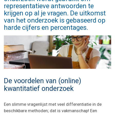
representatieve antwoorden te
krijgen op al je vragen. De uitkomst
van het onderzoek is gebaseerd op
harde cijfers en percentages.
De voordelen van (online)
kwantitatief onderzoek
Een slimme vragenlijst met veel differentiatie in de
beschikbare methoden; dat is vakmanschap! Een