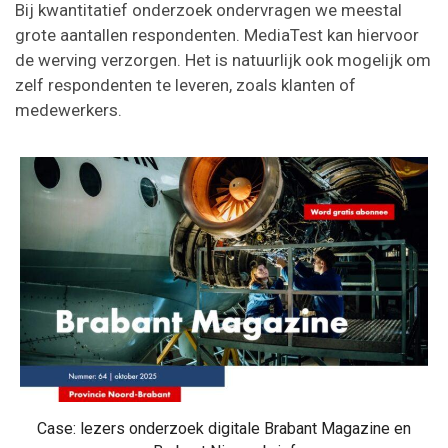
Bij kwantitatief onderzoek ondervragen we meestal
grote aantallen respondenten. MediaTest kan hiervoor
de werving verzorgen. Het is natuurlijk ook mogelijk om
zelf respondenten te leveren, zoals klanten of
medewerkers.
Case: lezers onderzoek digitale Brabant Magazine en