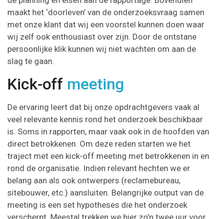
maakt het ‘doorleven’ van de onderzoeksvraag samen
met onze klant dat wij een voorstel kunnen doen waar
wij zelf ook enthousiast over zijn. Door de ontstane
persoonlijke klik kunnen wij niet wachten om aan de
slag te gaan.
Kick-off
meeting
De ervaring leert dat bij onze opdrachtgevers vaak al
veel relevante kennis rond het onderzoek beschikbaar
is. Soms in rapporten, maar vaak ook in de hoofden van
direct betrokkenen. Om deze reden starten we het
traject met een kick-off meeting met betrokkenen in en
rond de organisatie. Indien relevant hechten we er
belang aan als ook ontwerpers (reclamebureau,
sitebouwer, etc.) aansluiten. Belangrijke output van de
meeting is een set hypotheses die het onderzoek
verscherpt. Meestal trekken we hier zo’n twee uur voor