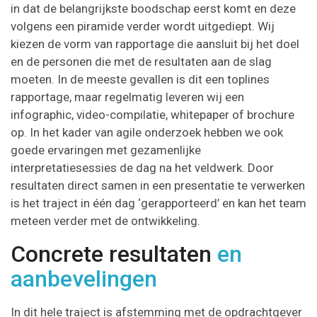
in dat de belangrijkste boodschap eerst komt en deze
volgens een piramide verder wordt uitgediept. Wij
kiezen de vorm van rapportage die aansluit bij het doel
en de personen die met de resultaten aan de slag
moeten. In de meeste gevallen is dit een toplines
rapportage, maar regelmatig leveren wij een
infographic, video-compilatie, whitepaper of brochure
op. In het kader van agile onderzoek hebben we ook
goede ervaringen met gezamenlijke
interpretatiesessies de dag na het veldwerk. Door
resultaten direct samen in een presentatie te verwerken
is het traject in één dag ‘gerapporteerd’ en kan het team
meteen verder met de ontwikkeling.
Concrete resultaten
en
aanbevelingen
In dit hele traject is afstemming met de opdrachtgever