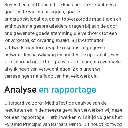
Bovendien geeft ons dit de kans om onze klant eens
goed in de watten te leggen; goede
onderzoekslocaties, op en topverzorgde maaltijden en
enthousiaste gespreksleiders dragen bij aan de door
ons gewenste goede stemming die veldwerk tot een
‘onvergetelijke’ ervaring maakt. Bij kwantitatief
veldwerk monitoren wij de respons en gegeven
antwoorden nauwkeurig en houden de opdrachtgever
voortdurend op de hoogte van voortgang en eventuele
afwijkingen van verwachtingen. Zo sluiten wij
verrassingen na afloop van het veldwerk uit.
Analyse
en rapportage
Uiteraard verzorgt MediaTest de analyse van de
resultaten en in de meeste gevallen verwerken wij deze
tot een rapportage, Hierbij werken wij altijd volgens het
Pyramid Principle van Barbara Minto. Dit houdt kortweg