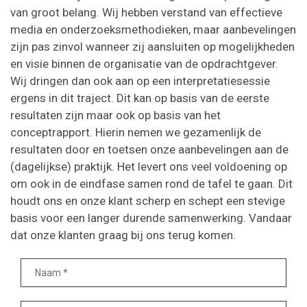
van groot belang. Wij hebben verstand van effectieve
media en onderzoeksmethodieken, maar aanbevelingen
zijn pas zinvol wanneer zij aansluiten op mogelijkheden
en visie binnen de organisatie van de opdrachtgever.
Wij dringen dan ook aan op een interpretatiesessie
ergens in dit traject. Dit kan op basis van de eerste
resultaten zijn maar ook op basis van het
conceptrapport. Hierin nemen we gezamenlijk de
resultaten door en toetsen onze aanbevelingen aan de
(dagelijkse) praktijk. Het levert ons veel voldoening op
om ook in de eindfase samen rond de tafel te gaan. Dit
houdt ons en onze klant scherp en schept een stevige
basis voor een langer durende samenwerking. Vandaar
dat onze klanten graag bij ons terug komen.