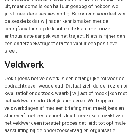
uit, maar soms is een halfuur genoeg of hebben we
juist meerdere sessies nodig. Bijkomend voordeel van
de sessie is dat wij nader kennismaken met de
bedrijfscultuur bij de klant en de klant met onze
enthousiaste aanpak van het traject. Niets is fijner dan
een onderzoekstraject starten vanuit een positieve
sfeer.
Veldwerk
Ook tijdens het veldwerk is een belangrijke rol voor de
opdrachtgever weggelegd. Dit laat zich duidelijk zien bij
kwalitatief onderzoek, waarbij wij actief meekijken met
het veldwerk nadrukkelijk stimuleren. Wij trappen
veldwerkdagen af met een briefing met meekijkers en
sluiten af met een debrief. Juist meekijken maakt van
het veldwerk een iteratief proces dat leidt tot optimale
aansluiting bij de onderzoeksvraag en organisatie.