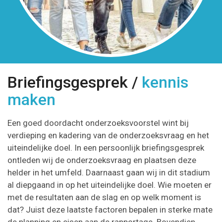
Briefingsgesprek /
kennis
maken
Een goed doordacht onderzoeksvoorstel wint bij
verdieping en kadering van de onderzoeksvraag en het
uiteindelijke doel. In een persoonlijk briefingsgesprek
ontleden wij de onderzoeksvraag en plaatsen deze
helder in het umfeld. Daarnaast gaan wij in dit stadium
al diepgaand in op het uiteindelijke doel. Wie moeten er
met de resultaten aan de slag en op welk moment is
dat? Juist deze laatste factoren bepalen in sterke mate
de planning en eisen aan de rapportage. Bovendien