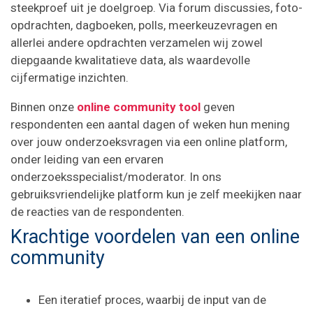
steekproef uit je doelgroep. Via forum discussies, foto-
opdrachten, dagboeken, polls, meerkeuzevragen en
allerlei andere opdrachten verzamelen wij zowel
diepgaande kwalitatieve data, als waardevolle
cijfermatige inzichten.
Binnen onze
online community tool
geven
respondenten een aantal dagen of weken hun mening
over jouw onderzoeksvragen via een online platform,
onder leiding van een ervaren
onderzoeksspecialist/moderator. In ons
gebruiksvriendelijke platform kun je zelf meekijken naar
de reacties van de respondenten.
Krachtige voordelen van een online
community
Een iteratief proces, waarbij de input van de