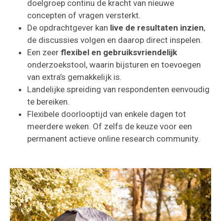
doelgroep continu de kracht van nieuwe
concepten of vragen versterkt.
De opdrachtgever kan
live de resultaten inzien
,
de discussies volgen en daarop direct inspelen.
Een zeer
flexibel en gebruiksvriendelijk
onderzoekstool, waarin bijsturen en toevoegen
van extra’s gemakkelijk is.
Landelijke spreiding van respondenten eenvoudig
te bereiken.
Flexibele doorlooptijd van enkele dagen tot
meerdere weken. Of zelfs de keuze voor een
permanent actieve online research community.