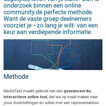
onderzoek binnen een online
community de perfecte methode.
Want de vaste groep deelnemers
voorziet je –zo lang je wilt- van een
keur aan verdiepende informatie.
Methode
MediaTest maakt gebruik van een
geavanceerde,
interactieve online tool
, dat we op maat maken naar
jouw doelstellingen en vullen met een representatieve