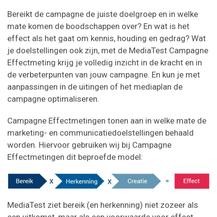
Bereikt de campagne de juiste doelgroep en in welke
mate komen de boodschappen over? En wat is het
effect als het gaat om kennis, houding en gedrag? Wat
je doelstellingen ook zijn, met de MediaTest Campagne
Effectmeting krijg je volledig inzicht in de kracht en in
de verbeterpunten van jouw campagne. En kun je met
aanpassingen in de uitingen of het mediaplan de
campagne optimaliseren.
Campagne Effectmetingen tonen aan in welke mate de
marketing- en communicatiedoelstellingen behaald
worden. Hiervoor gebruiken wij bij Campagne
Effectmetingen dit beproefde model:
MediaTest ziet bereik (en herkenning) niet zozeer als