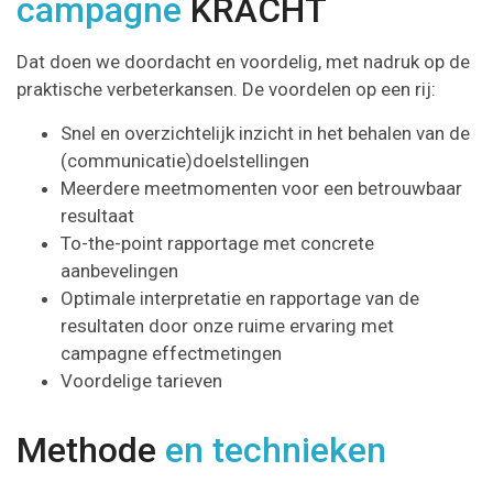
campagne
KRACHT
Dat doen we doordacht en voordelig, met nadruk op de
praktische verbeterkansen. De voordelen op een rij:
Snel en overzichtelijk inzicht in het behalen van de
(communicatie)doelstellingen
Meerdere meetmomenten voor een betrouwbaar
resultaat
To-the-point rapportage met concrete
aanbevelingen
Optimale interpretatie en rapportage van de
resultaten door onze ruime ervaring met
campagne effectmetingen
Voordelige tarieven
Methode
en technieken