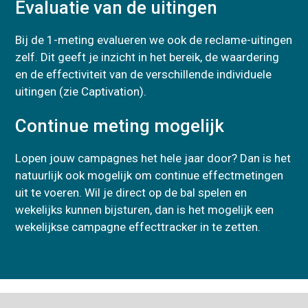
Evaluatie van de uitingen
Bij de 1-meting evalueren we ook de reclame-uitingen
zelf. Dit geeft je inzicht in het bereik, de waardering
en de effectiviteit van de verschillende individuele
uitingen (zie Captivation).
Continue meting mogelijk
Lopen jouw campagnes het hele jaar door? Dan is het
natuurlijk ook mogelijk om continue effectmetingen
uit te voeren. Wil je direct op de bal spelen en
wekelijks kunnen bijsturen, dan is het mogelijk een
wekelijkse campagne effecttracker in te zetten.