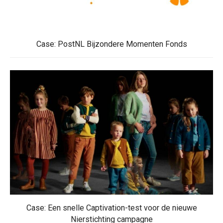
Case: PostNL Bijzondere Momenten Fonds
Case: Een snelle Captivation-test voor de nieuwe
Nierstichting campagne