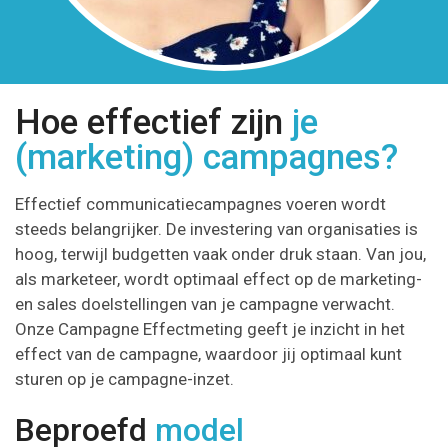
Hoe effectief zijn
je
(marketing) campagnes?
Effectief communicatiecampagnes voeren wordt
steeds belangrijker. De investering van organisaties is
hoog, terwijl budgetten vaak onder druk staan. Van jou,
als marketeer, wordt optimaal effect op de marketing-
en sales doelstellingen van je campagne verwacht.
Onze Campagne Effectmeting geeft je inzicht in het
effect van de campagne, waardoor jij optimaal kunt
sturen op je campagne-inzet.
Beproefd
model