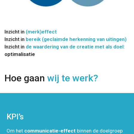
Inzicht in
(merk)effect
Inzicht in
bereik (geclaimde herkenning van uitingen)
Inzicht in
de waardering van de creatie met als doel:
optimalisatie
Hoe gaan
wij te werk?
KPI’s
Om het
communicatie-effect
binnen de doelgroep