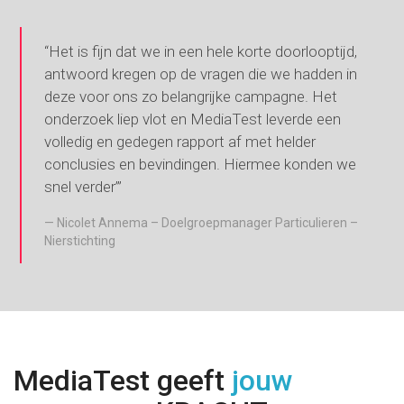
“Het is fijn dat we in een hele korte doorlooptijd,
antwoord kregen op de vragen die we hadden in
deze voor ons zo belangrijke campagne. Het
onderzoek liep vlot en MediaTest leverde een
volledig en gedegen rapport af met helder
conclusies en bevindingen. Hiermee konden we
snel verder’”
Nicolet Annema – Doelgroepmanager Particulieren –
Nierstichting
MediaTest geeft
jouw