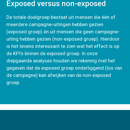
Exposed versus non-exposed
De totale doelgroep bestaat uit mensen die één of
meerdere campagne-uitingen hebben gezien
(exposed groep) én uit mensen die geen campagne-
uiting hebben gezien (non-exposed groep). Hierdoor
is het tevens interessant te zien wat het effect is op
de KPI’s binnen de exposed groep. In onze
diepgaande analyses houden we rekening met het
gegeven dat de exposed groep onderliggend (los van
de campagne) kan afwijken van de non-exposed
groep.