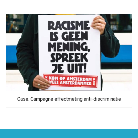
Case: Campagne effectmeting anti-discriminatie