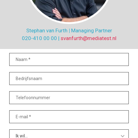
Stephan van Furth
|
Managing Partner
020-410 00 00 |
svanfurth@mediatest.nl