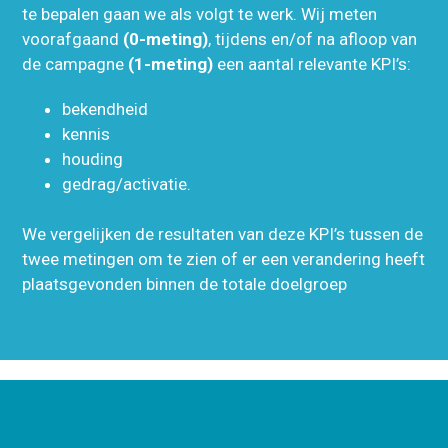
te bepalen gaan we als volgt te werk. Wij meten
voorafgaand
(0-meting)
, tijdens en/of na afloop van
de campagne
(1-meting)
een aantal relevante KPI’s:
bekendheid
kennis
houding
gedrag/activatie.
We vergelijken de resultaten van deze KPI’s tussen de
twee metingen om te zien of er een verandering heeft
plaatsgevonden binnen de totale doelgroep