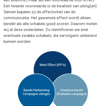
een uitkomst, maar als een voorwaarde voor effect.
Een tweede voorwaarde is de kwaliteit van uiting(en).
Samen bepalen zij de effectiviteit van de
communicatie. Het gewenste effect wordt alleen
bereikt als alle schakels goed scoren. Daarom meten
wij al deze onderdelen. Zo identificeren we snel
eventuele zwakke schakels, die vervolgens verbeterd
kunnen worden.