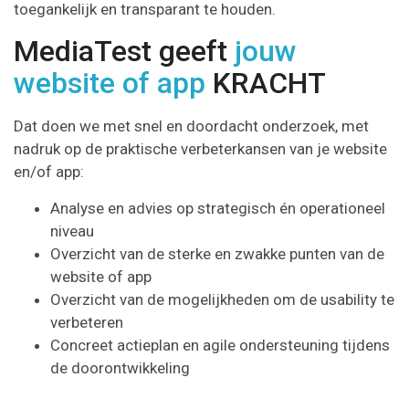
toegankelijk en transparant te houden.
MediaTest geeft
jouw
website of app
KRACHT
Dat doen we met snel en doordacht onderzoek, met
nadruk op de praktische verbeterkansen van je website
en/of app:
Analyse en advies op strategisch én operationeel
niveau
Overzicht van de sterke en zwakke punten van de
website of app
Overzicht van de mogelijkheden om de usability te
verbeteren
Concreet actieplan en agile ondersteuning tijdens
de doorontwikkeling