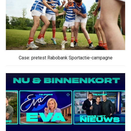
Case: pretest Rabobank Sportactie-campagne