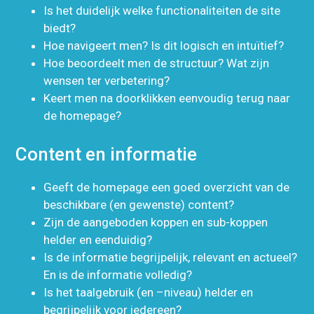
Is het duidelijk welke functionaliteiten de site
biedt?
Hoe navigeert men? Is dit logisch en intuïtief?
Hoe beoordeelt men de structuur? Wat zijn
wensen ter verbetering?
Keert men na doorklikken eenvoudig terug naar
de homepage?
Content en informatie
Geeft de homepage een goed overzicht van de
beschikbare (en gewenste) content?
Zijn de aangeboden koppen en sub-koppen
helder en eenduidig?
Is de informatie begrijpelijk, relevant en actueel?
En is de informatie volledig?
Is het taalgebruik (en –niveau) helder en
begrijpelijk voor iedereen?