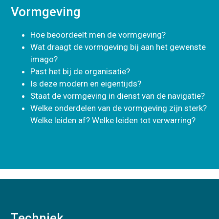
Vormgeving
Hoe beoordeelt men de vormgeving?
Wat draagt de vormgeving bij aan het gewenste
imago?
Past het bij de organisatie?
Is deze modern en eigentijds?
Staat de vormgeving in dienst van de navigatie?
Welke onderdelen van de vormgeving zijn sterk?
Welke leiden af? Welke leiden tot verwarring?
Techniek