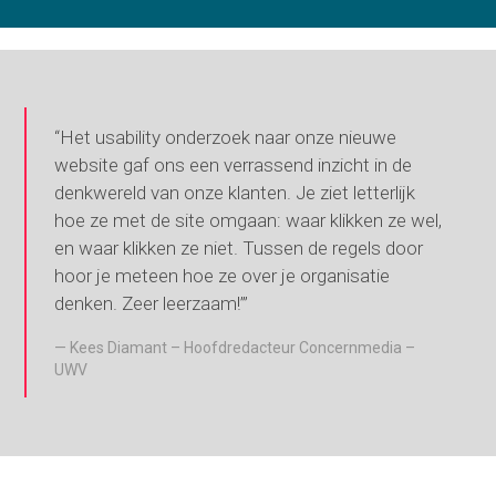
“Het usability onderzoek naar onze nieuwe
website gaf ons een verrassend inzicht in de
denkwereld van onze klanten. Je ziet letterlijk
hoe ze met de site omgaan: waar klikken ze wel,
en waar klikken ze niet. Tussen de regels door
hoor je meteen hoe ze over je organisatie
denken. Zeer leerzaam!’”
Kees Diamant – Hoofdredacteur Concernmedia –
UWV