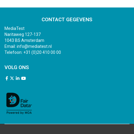
CONTACT GEGEVENS
MediaTest
Naritaweg 127-137
1043 BS Amsterdam
Email:
info@mediatest.nl
Telefoon:
+31 (0)20 410 00 00
VOLG ONS