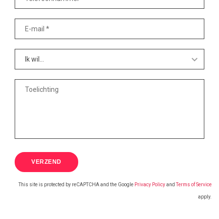
This site is protected by reCAPTCHA and the Google
Privacy Policy
and
Terms of Service
apply.