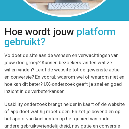
Hoe wordt jouw
platform
gebruikt?
Voldoet de site aan de wensen en verwachtingen van
jouw doelgroep? Kunnen bezoekers vinden wat ze
willen vinden? Leidt de website tot de gewenste actie
en conversie? En vooral: waarom wel of waarom niet en
hoe kan dit beter? UX-onderzoek geeft je snel en goed
inzicht in de verbeterkansen.
Usability onderzoek brengt helder in kaart of de website
of app doet wat hij moet doen. En zet je bovendien op
het spoor van knelpunten op het gebied van onder
andere gebruiksvriendelijkheid, navigatie en conversie-