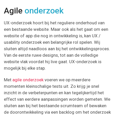
Agile
onderzoek
UX-onderzoek hoort bij het reguliere onderhoud van
een bestaande website. Maar ook als het gaat om een
website of app die nog in ontwikkeling is, kan UX /
usability onderzoek een belangrijke rol spelen. Wij
sluiten altijd naadloos aan bij het ontwikkelingsproces.
Van de eerste ruwe designs, tot aan de volledige
website vlak voordat hij live gaat. UX-onderzoek is
mogelijk bij elke stap.
Met
agile onderzoek
voeren we op meerdere
momenten kleinschalige tests uit. Zo krijg je snel
inzicht in de verbeterpunten en kan tegelijkertijd het
effect van eerdere aanpassingen worden gemeten. We
sluiten aan bij het bestaande scrumteam of bewaken
de doorontwikkeling via een backlog om het onderzoek