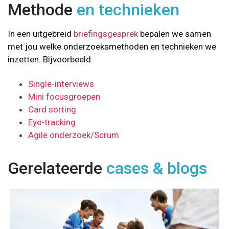
Methode
en technieken
In een uitgebreid
briefingsgesprek
bepalen we samen
met jou welke onderzoeksmethoden en technieken we
inzetten. Bijvoorbeeld:
Single-interviews
Mini focusgroepen
Card sorting
Eye-tracking
Agile onderzoek/Scrum
Gerelateerde
cases & blogs