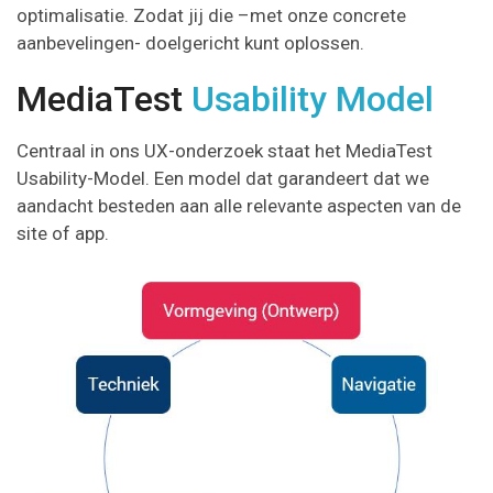
optimalisatie. Zodat jij die –met onze concrete
aanbevelingen- doelgericht kunt oplossen.
MediaTest
Usability Model
Centraal in ons UX-onderzoek staat het MediaTest
Usability-Model. Een model dat garandeert dat we
aandacht besteden aan alle relevante aspecten van de
site of app.