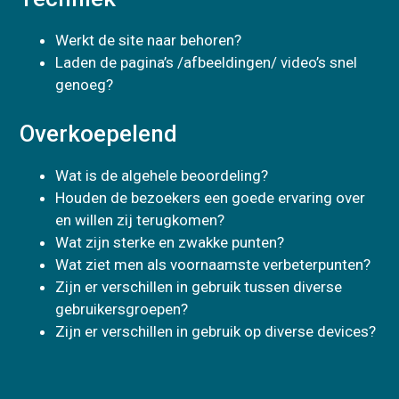
Werkt de site naar behoren?
Laden de pagina’s /afbeeldingen/ video’s snel
genoeg?
Overkoepelend
Wat is de algehele beoordeling?
Houden de bezoekers een goede ervaring over
en willen zij terugkomen?
Wat zijn sterke en zwakke punten?
Wat ziet men als voornaamste verbeterpunten?
Zijn er verschillen in gebruik tussen diverse
gebruikersgroepen?
Zijn er verschillen in gebruik op diverse devices?