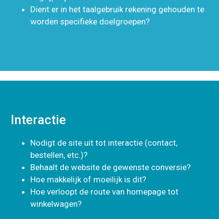
Dient er in het taalgebruik rekening gehouden te
worden specifieke doelgroepen?
Interactie
Nodigt de site uit tot interactie (contact,
bestellen, etc.)?
Behaalt de website de gewenste conversie?
Hoe makkelijk of moeilijk is dit?
Hoe verloopt de route van homepage tot
winkelwagen?