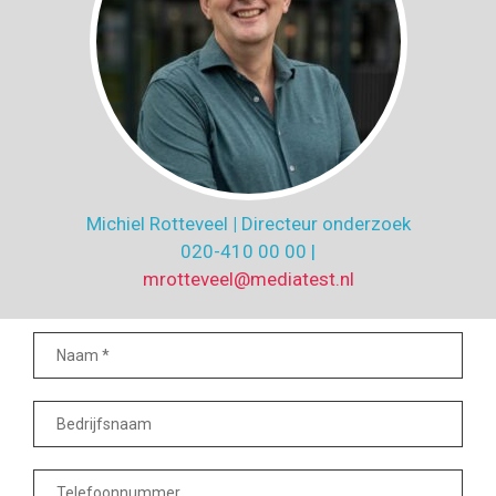
Michiel Rotteveel
|
Directeur onderzoek
020-410 00 00 |
mrotteveel@mediatest.nl