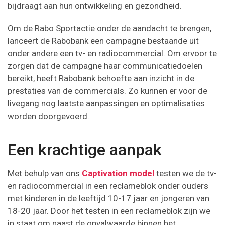
bijdraagt aan hun ontwikkeling en gezondheid.
Om de Rabo Sportactie onder de aandacht te brengen,
lanceert de Rabobank een campagne bestaande uit
onder andere een tv- en radiocommercial. Om ervoor te
zorgen dat de campagne haar communicatiedoelen
bereikt, heeft Rabobank behoefte aan inzicht in de
prestaties van de commercials. Zo kunnen er voor de
livegang nog laatste aanpassingen en optimalisaties
worden doorgevoerd.
Een krachtige aanpak
Met behulp van ons
Captivation model
testen we de tv-
en radiocommercial in een reclameblok onder ouders
met kinderen in de leeftijd 10-17 jaar en jongeren van
18-20 jaar. Door het testen in een reclameblok zijn we
in staat om naast de opvalwaarde binnen het