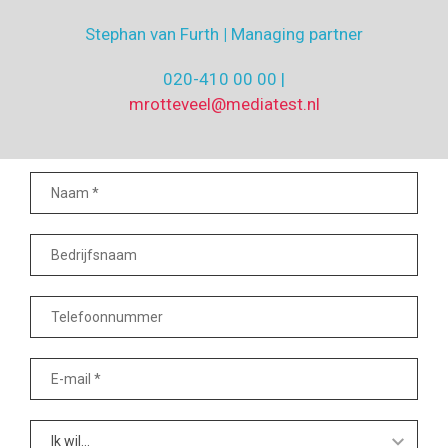
Stephan van Furth
|
Managing partner
020-410 00 00 |
mrotteveel@mediatest.nl