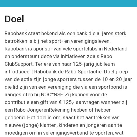
Doel
Rabobank staat bekend als een bank die al jaren sterk
betrokken is bij het sport- en verenigingsleven.
Rabobank is sponsor van vele sportclubs in Nederland
en ondersteunt deze via initiatieven zoals Rabo
ClubSupport. Ter ere van haar 125-jarig jubileum
introduceert Rabobank de Rabo Sportactie. Doelgroep
van de actie zijn jonge sporters tussen de 10 en 20 jaar
die lid zijn van een vereniging die via een sportbond is
aangesloten bij NOC*NSF. Zij kunnen voor de
contributie een gift van € 125,- aanvragen wanneer zij
een Rabo JongerenRekening hebben of hebben
geopend. Het doel is om, naast het aantrekken van
nieuwe (jonge) klanten, kinderen en jongeren aan te
moedigen om in verenigingsverband te sporten, wat