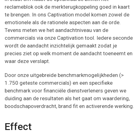
reclameblok ook de merkterugkoppeling goed in kaart
te brengen. In ons Captivation model komen zowel de
emotionele als de rationele aspecten aan de orde.
Tevens meten we het aandachtniveau van de
commercials via onze Captivation tool. Iedere seconde
wordt de aandacht inzichtelijk gemaakt zodat je
precies ziet op welk moment de aandacht toeneemt en
waar deze verslapt.
Door onze uitgebreide benchmarkmogelijkheden (>
1.750 geteste commercials) en een specifieke
benchmark voor financiële dienstverleners geven we
duiding aan de resultaten als het gaat om waardering,
boodschapoverdracht, brand fit en activerende werking.
Effect