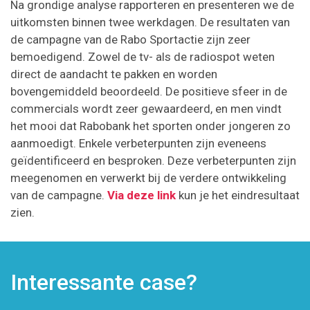
Na grondige analyse rapporteren en presenteren we de
uitkomsten binnen twee werkdagen. De resultaten van
de campagne van de Rabo Sportactie zijn zeer
bemoedigend. Zowel de tv- als de radiospot weten
direct de aandacht te pakken en worden
bovengemiddeld beoordeeld. De positieve sfeer in de
commercials wordt zeer gewaardeerd, en men vindt
het mooi dat Rabobank het sporten onder jongeren zo
aanmoedigt. Enkele verbeterpunten zijn eveneens
geïdentificeerd en besproken. Deze verbeterpunten zijn
meegenomen en verwerkt bij de verdere ontwikkeling
van de campagne.
Via deze link
kun je het eindresultaat
zien.
Interessante case?