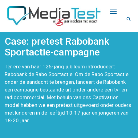
Toggle Na
Case: pretest Rabobank
Sportactie-campagne
Ter ere van haar 125-jarig jubileum introduceert
Rabobank de Rabo Sportactie. Om de Rabo Sportactie
onder de aandacht te brengen, lanceert de Rabobank
een campagne bestaande uit onder andere een tv- en
radiocommercial. Met behulp van ons Captivation
model hebben we een pretest uitgevoerd onder ouders
met kinderen in de leeftijd 10-17 jaar en jongeren van
18-20 jaar.