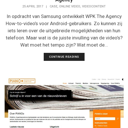
,
,
25 APRIL 2017
|
CASE
ONLINE VIDEO
VIDEOCONTENT
In opdracht van Samsung ontwikkelt WPK The Agency
How-to-video’s voor Android-gebruikers. Zo kunnen zij
iets leren over de uitgebreide mogelijkheden van hun
telefoon. Maar wat is de juiste invulling van de video’s?
Wat moet het tempo zijn? Wat moet de...
CONTINUE READING