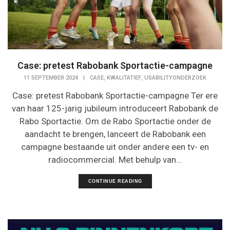
Case: pretest Rabobank Sportactie-campagne
,
,
11 SEPTEMBER 2024
|
CASE
KWALITATIEF
USABILITYONDERZOEK
Case: pretest Rabobank Sportactie-campagne Ter ere
van haar 125-jarig jubileum introduceert Rabobank de
Rabo Sportactie. Om de Rabo Sportactie onder de
aandacht te brengen, lanceert de Rabobank een
campagne bestaande uit onder andere een tv- en
radiocommercial. Met behulp van...
CONTINUE READING