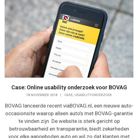
Case: Online usability onderzoek voor BOVAG
,
18 NOVEMBER 2018
|
CASE
USABILITYONDERZOEK
BOVAG lanceerde recent viaBOVAG.nl, een nieuwe auto-
occasionsite waarop alleen auto’s met BOVAG-garantie
te vinden zijn. De website is sterk gericht op
betrouwbaarheid en transparantie, biedt zekerheden
voor elke aangeboden auto en wil zo dat klanten met