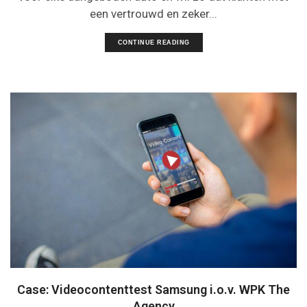
een vertrouwd en zeker...
CONTINUE READING
Case: Videocontenttest Samsung i.o.v. WPK The
Agency