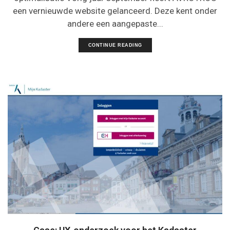
een vernieuwde website gelanceerd. Deze kent onder
andere een aangepaste...
CONTINUE READING