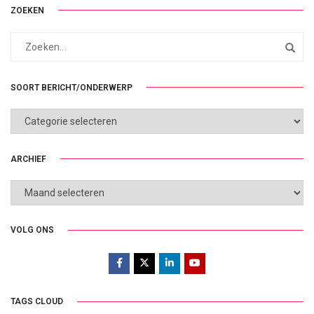
ZOEKEN
SOORT BERICHT/ONDERWERP
SOORT
BERICHT/ONDERWERP
ARCHIEF
ARCHIEF
VOLG ONS
TAGS CLOUD