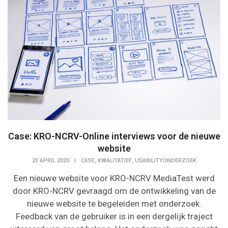
Case: KRO-NCRV-Online interviews voor de nieuwe
website
,
,
23 APRIL 2020
|
CASE
KWALITATIEF
USABILITYONDERZOEK
Een nieuwe website voor KRO-NCRV MediaTest werd
door KRO-NCRV gevraagd om de ontwikkeling van de
nieuwe website te begeleiden met onderzoek.
Feedback van de gebruiker is in een dergelijk traject