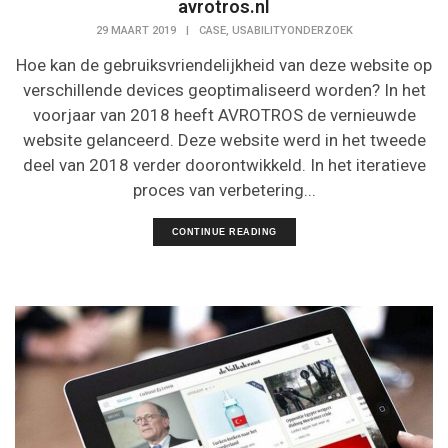
avrotros.nl
,
29 MAART 2019
|
CASE
USABILITYONDERZOEK
Hoe kan de gebruiksvriendelijkheid van deze website op
verschillende devices geoptimaliseerd worden? In het
voorjaar van 2018 heeft AVROTROS de vernieuwde
website gelanceerd. Deze website werd in het tweede
deel van 2018 verder doorontwikkeld. In het iteratieve
proces van verbetering...
CONTINUE READING