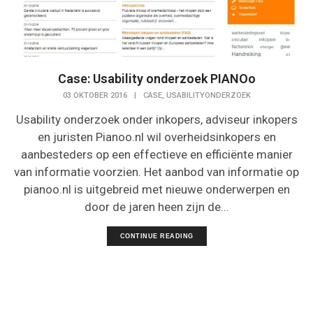
Case: Usability onderzoek PIANOo
,
03 OKTOBER 2016
|
CASE
USABILITYONDERZOEK
Usability onderzoek onder inkopers, adviseur inkopers
en juristen Pianoo.nl wil overheidsinkopers en
aanbesteders op een effectieve en efficiënte manier
van informatie voorzien. Het aanbod van informatie op
pianoo.nl is uitgebreid met nieuwe onderwerpen en
door de jaren heen zijn de...
CONTINUE READING