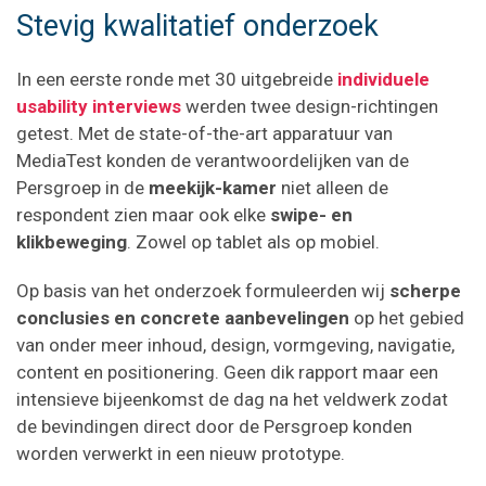
Stevig kwalitatief onderzoek
In een eerste ronde met 30 uitgebreide
individuele
usability interviews
werden twee design-richtingen
getest. Met de state-of-the-art apparatuur van
MediaTest konden de verantwoordelijken van de
Persgroep in de
meekijk-kamer
niet alleen de
respondent zien maar ook elke
swipe- en
klikbeweging
. Zowel op tablet als op mobiel.
Op basis van het onderzoek formuleerden wij
scherpe
conclusies en concrete aanbevelingen
op het gebied
van onder meer inhoud, design, vormgeving, navigatie,
content en positionering. Geen dik rapport maar een
intensieve bijeenkomst de dag na het veldwerk zodat
de bevindingen direct door de Persgroep konden
worden verwerkt in een nieuw prototype.