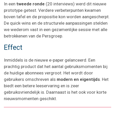
In een
tweede ronde
(20 interviews) werd dit nieuwe
prototype getest. Verdere verbeterpunten kwamen
boven tafel en de propositie kon worden aangescherpt.
De quick-wins en de structurele aanpassingen stelden
we wederom vast in een gezamenlijke sessie met alle
betrokkenen van de Persgroep.
Effect
Inmiddels is de nieuwe e-paper gelanceerd. Een
prachtig product dat het aantal gebruiksmomenten bij
de huidige abonnees vergroot. Het wordt door
gebruikers omschreven als
modern en eigentijds
. Het
biedt een betere leeservaring en is zeer
gebruiksvriendelijk is. Daarnaast is het ook voor korte
nieuwsmomenten geschikt.