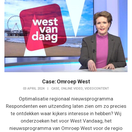
Case: Omroep West
,
,
03 APRIL 2024
|
CASE
ONLINE VIDEO
VIDEOCONTENT
Optimalisatie regionaal nieuwsprogramma
Respondenten een uitzending laten zien om zo precies
te ontdekken waar kijkers interesse in hebben? Wij
onderzoeken het voor West Vandaag, het
nieuwsprogramma van Omroep West voor de regio