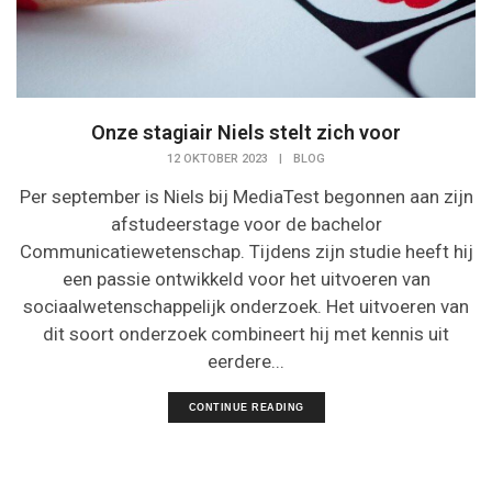
Onze stagiair Niels stelt zich voor
12 OKTOBER 2023
|
BLOG
Per september is Niels bij MediaTest begonnen aan zijn
afstudeerstage voor de bachelor
Communicatiewetenschap. Tijdens zijn studie heeft hij
een passie ontwikkeld voor het uitvoeren van
sociaalwetenschappelijk onderzoek. Het uitvoeren van
dit soort onderzoek combineert hij met kennis uit
eerdere...
CONTINUE READING