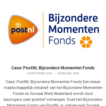
Case: PostNL Bijzondere Momenten Fonds
,
10 SEPTEMBER 2024
|
CAMPAGNE
CASE
Case: PostNL Bijzondere Momenten Fonds Een nieuw
maatschappelijk initiatief van het Bijzondere Momenten
Fonds en Sociaal Werk Nederland wordt door
bezorgers zeer positief ontvangen. Doel Het Bijzondere
Momenten Fonds van PostNL is, samen met Sociaal