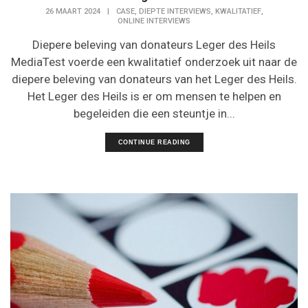
,
,
,
26 MAART 2024
|
CASE
DIEPTE INTERVIEWS
KWALITATIEF
ONLINE INTERVIEWS
Diepere beleving van donateurs Leger des Heils
MediaTest voerde een kwalitatief onderzoek uit naar de
diepere beleving van donateurs van het Leger des Heils.
Het Leger des Heils is er om mensen te helpen en
begeleiden die een steuntje in...
CONTINUE READING