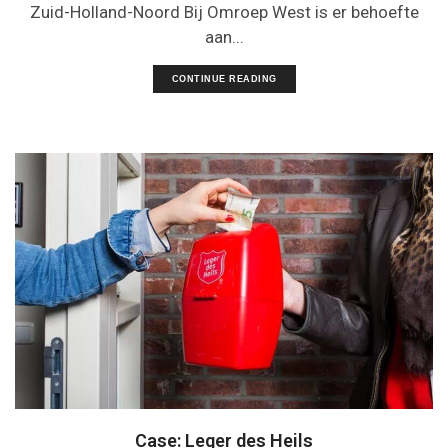
Zuid-Holland-Noord Bij Omroep West is er behoefte
aan...
CONTINUE READING
Case: Leger des Heils