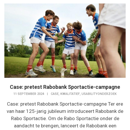
Case: pretest Rabobank Sportactie-campagne
,
,
11 SEPTEMBER 2024
|
CASE
KWALITATIEF
USABILITYONDERZOEK
Case: pretest Rabobank Sportactie-campagne Ter ere
van haar 125-jarig jubileum introduceert Rabobank de
Rabo Sportactie. Om de Rabo Sportactie onder de
aandacht te brengen, lanceert de Rabobank een