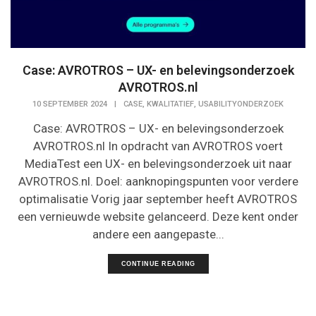
Case: AVROTROS – UX- en belevingsonderzoek
AVROTROS.nl
,
,
10 SEPTEMBER 2024
|
CASE
KWALITATIEF
USABILITYONDERZOEK
Case: AVROTROS – UX- en belevingsonderzoek
AVROTROS.nl In opdracht van AVROTROS voert
MediaTest een UX- en belevingsonderzoek uit naar
AVROTROS.nl. Doel: aanknopingspunten voor verdere
optimalisatie Vorig jaar september heeft AVROTROS
een vernieuwde website gelanceerd. Deze kent onder
andere een aangepaste...
CONTINUE READING