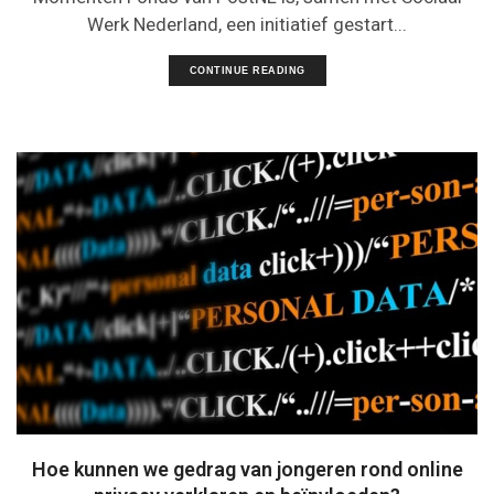
Werk Nederland, een initiatief gestart...
CONTINUE READING
Hoe kunnen we gedrag van jongeren rond online