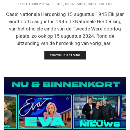
,
,
11 SEPTEMBER 2024
|
CASE
ONLINE VIDEO
VIDEOCONTENT
Case: Nationale Herdenking 15 augustus 1945 Elk jaar
vindt op 15 augustus 1945 de Nationale Herdenking
van het officiële einde van de Tweede Wereldoorlog
plaats, zo ook op 15 augustus 2024. Rond de
uitzending van de herdenking van vorig jaar...
CONTINUE READING