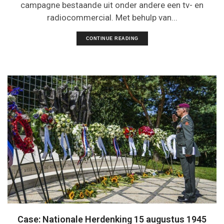
campagne bestaande uit onder andere een tv- en
radiocommercial. Met behulp van...
CONTINUE READING
Case: Nationale Herdenking 15 augustus 1945