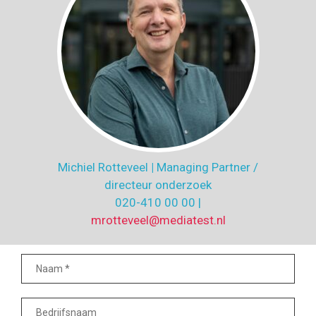
Michiel Rotteveel
|
Managing Partner /
directeur onderzoek
020-410 00 00 |
mrotteveel@mediatest.nl