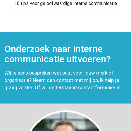
10 tips voor geloofwaardige interne communicatie
Onderzoek naar interne
communicatie uitvoeren?
Wil je eens bespreken wat past voor jouw merk of
organisatie? Neem dan contact met mij op, ik help je
graag verder! Of vul onderstaand contactformulier in.