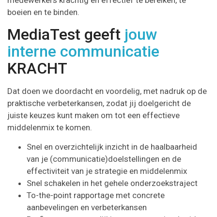
boeien en te binden.
MediaTest geeft
jouw
interne communicatie
KRACHT
Dat doen we doordacht en voordelig, met nadruk op de
praktische verbeterkansen, zodat jij doelgericht de
juiste keuzes kunt maken om tot een effectieve
middelenmix te komen.
Snel en overzichtelijk inzicht in de haalbaarheid
van je (communicatie)doelstellingen en de
effectiviteit van je strategie en middelenmix
Snel schakelen in het gehele onderzoekstraject
To-the-point rapportage met concrete
aanbevelingen en verbeterkansen