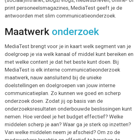
print personeelsmagazines, MediaTest geeft je de
antwoorden met slim communicatieonderzoek.
Maatwerk
onderzoek
MediaTest brengt voor je in kaart welk segment van je
doelgroep je via welk kanaal of middel kunt bereiken en
met welke content je dat het beste kunt doen. Bij
MediaTest is elk interne communicatieonderzoek
maatwerk, nauw aansluitend bij de unieke
doelstellingen en doelgroepen van jouw interne
communicatieplan. Zo kunnen we goed en scherp
onderzoek doen. Zodat jij op basis van de
onderzoeksresultaten onderbouwde beslissingen kunt
nemen. Hoe verdeel je het budget effectief? Welke
middelen scherp je aan? Waar ga je sterk op inzetten?
Van welke middelen neem je afscheid? Om zo de
medewerkers krachtig en effectief te bereiken, te