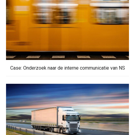
Case: Onderzoek naar de interne communicatie van NS