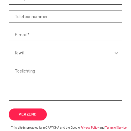
This site is protected by reCAPTCHA and the Google
Privacy Policy
and
Terms of Service