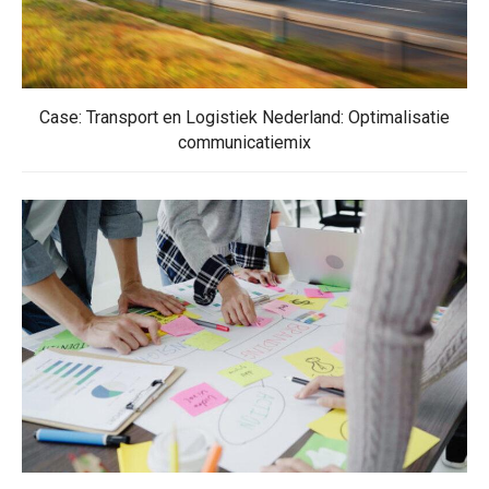
Case: Transport en Logistiek Nederland: Optimalisatie
communicatiemix