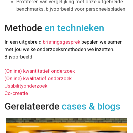
Profiteren van vergelijking met onze uitgebreide
benchmarks, bijvoorbeeld voor personeelsbladen
Methode
en technieken
In een uitgebreid
briefingsgesprek
bepalen we samen
met jou welke onderzoeksmethoden we inzetten.
Bijvoorbeeld:
(Online) kwantitatief onderzoek
(Online) kwalitatief onderzoek
Usabilityonderzoek
Co-creatie
Gerelateerde
cases & blogs