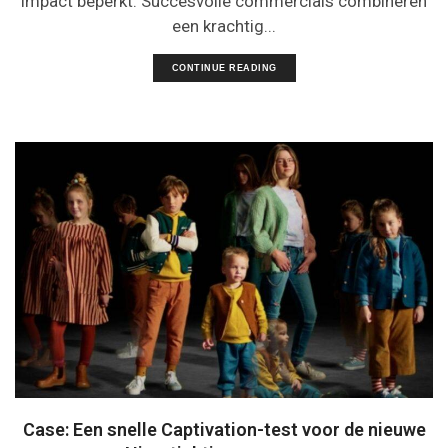
impact beperkt. Succesvolle commercials combineren
een krachtig...
CONTINUE READING
Case: Een snelle Captivation-test voor de nieuwe