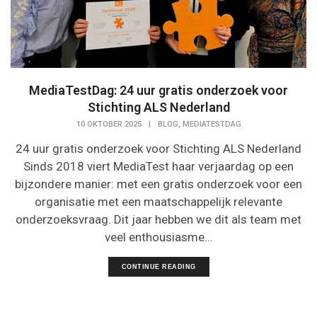
MediaTestDag: 24 uur gratis onderzoek voor
Stichting ALS Nederland
,
10 OKTOBER 2025
|
BLOG
MEDIATESTDAG
24 uur gratis onderzoek voor Stichting ALS Nederland
Sinds 2018 viert MediaTest haar verjaardag op een
bijzondere manier: met een gratis onderzoek voor een
organisatie met een maatschappelijk relevante
onderzoeksvraag. Dit jaar hebben we dit als team met
veel enthousiasme...
CONTINUE READING