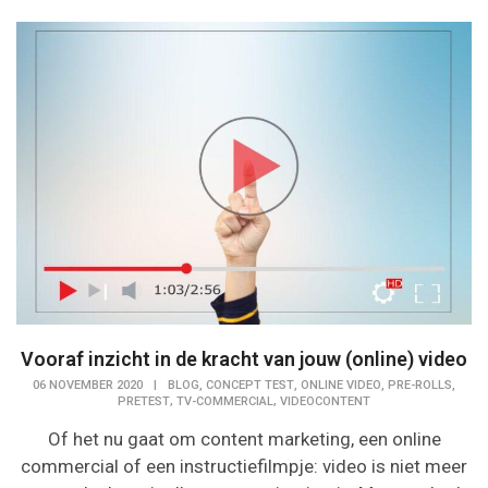
Vooraf inzicht in de kracht van jouw (online) video
,
,
,
,
06 NOVEMBER 2020
|
BLOG
CONCEPT TEST
ONLINE VIDEO
PRE-ROLLS
,
,
PRETEST
TV-COMMERCIAL
VIDEOCONTENT
Of het nu gaat om content marketing, een online
commercial of een instructiefilmpje: video is niet meer