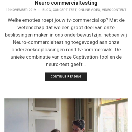
Neuro commercialtesting
,
,
,
19 NOVEMBER 2019
|
BLOG
CONCEPT TEST
ONLINE VIDEO
VIDEOCONTENT
Welke emoties roept jouw tv-commercial op? Met de
wetenschap dat we een groot deel van onze
beslissingen maken in ons onderbewustzijn, hebben wij
Neuro-commercialtesting toegevoegd aan onze
onderzoeksoplossingen rond tv-commercials. De
unieke combinatie van onze Captivation-tool en de
neuro-test geeft...
CONTINUE READING