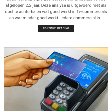
afgelopen 2,5 jaar. Deze analyse is uitgevoerd met als
doel te achterhalen wat goed werkt in Tv-commercials
en wat minder goed werkt. Iedere commercial is...
CONTINUE READING