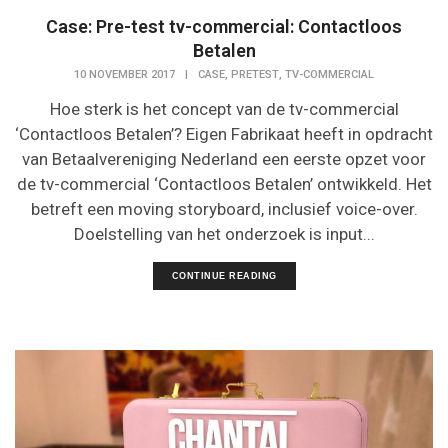
Case: Pre-test tv-commercial: Contactloos
Betalen
,
,
10 NOVEMBER 2017
|
CASE
PRETEST
TV-COMMERCIAL
Hoe sterk is het concept van de tv-commercial
‘Contactloos Betalen’? Eigen Fabrikaat heeft in opdracht
van Betaalvereniging Nederland een eerste opzet voor
de tv-commercial ‘Contactloos Betalen’ ontwikkeld. Het
betreft een moving storyboard, inclusief voice-over.
Doelstelling van het onderzoek is input...
CONTINUE READING