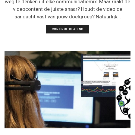
weg te denken uit elke communicatiemix. Maar raakt de
videocontent de juiste snaar? Houdt de video de
aandacht vast van jouw doelgroep? Natuurlijk...
CONTINUE READING