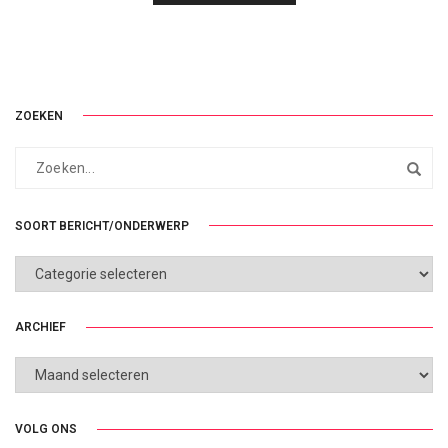
ZOEKEN
SOORT BERICHT/ONDERWERP
SOORT
BERICHT/ONDERWERP
ARCHIEF
ARCHIEF
VOLG ONS