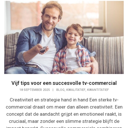
Vijf tips voor een succesvolle tv-commercial
,
,
18 SEPTEMBER 2025
|
BLOG
KWALITATIEF
KWANTITATIEF
Creativiteit en strategie hand in hand Een sterke tv-
commercial draait om meer dan alleen creativiteit. Een
concept dat de aandacht grijpt en emotioneel raakt, is
cruciaal, maar zonder een slimme strategie blijft de