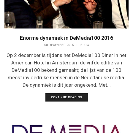
Enorme dynamiek in DeMedia100 2016
08 DECEMBER 2015
|
BLOG
Op 2 december is tijdens het DeMedia100 Diner in het
American Hotel in Amsterdam de vijfde editie van
DeMedia100 bekend gemaakt; de lijst van de 100
meest invloedrijke mensen in de Nederlandse media.
De dynamiek is dit jaar ongekend. Met...
CONTINUE READING