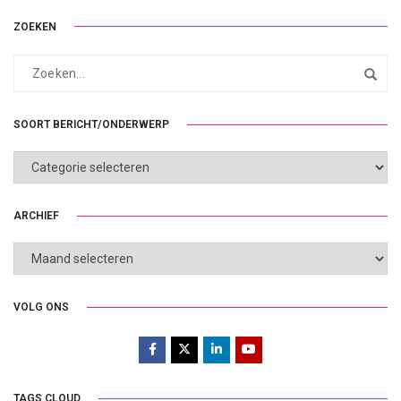
ZOEKEN
SOORT BERICHT/ONDERWERP
SOORT
BERICHT/ONDERWERP
ARCHIEF
ARCHIEF
VOLG ONS
TAGS CLOUD