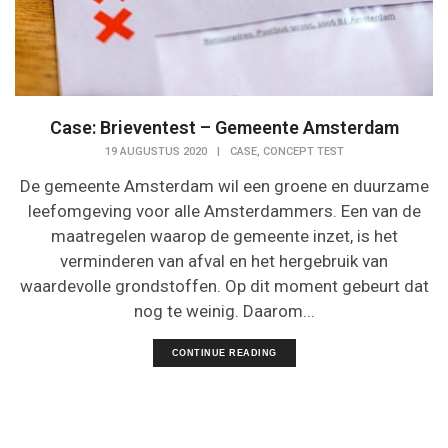
Case: Brieventest – Gemeente Amsterdam
,
19 AUGUSTUS 2020
|
CASE
CONCEPT TEST
De gemeente Amsterdam wil een groene en duurzame
leefomgeving voor alle Amsterdammers. Een van de
maatregelen waarop de gemeente inzet, is het
verminderen van afval en het hergebruik van
waardevolle grondstoffen. Op dit moment gebeurt dat
nog te weinig. Daarom...
CONTINUE READING