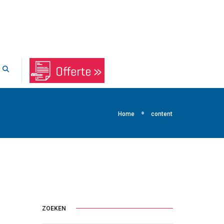
Home
content
ZOEKEN