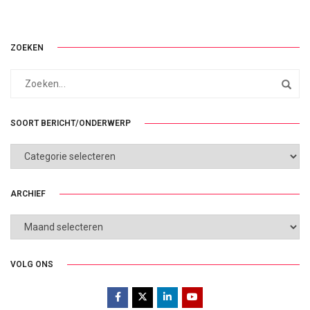
ZOEKEN
SOORT BERICHT/ONDERWERP
SOORT
BERICHT/ONDERWERP
ARCHIEF
ARCHIEF
VOLG ONS