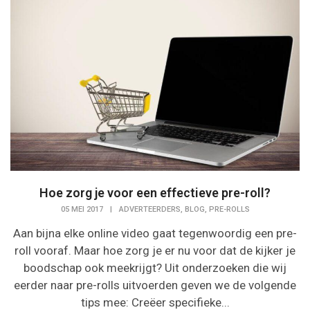
Hoe zorg je voor een effectieve pre-roll?
,
,
05 MEI 2017
|
ADVERTEERDERS
BLOG
PRE-ROLLS
Aan bijna elke online video gaat tegenwoordig een pre-
roll vooraf. Maar hoe zorg je er nu voor dat de kijker je
boodschap ook meekrijgt? Uit onderzoeken die wij
eerder naar pre-rolls uitvoerden geven we de volgende
tips mee: Creëer specifieke...