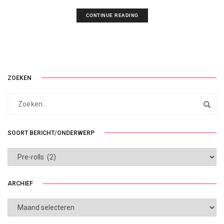
CONTINUE READING
ZOEKEN
SOORT BERICHT/ONDERWERP
SOORT
BERICHT/ONDERWERP
ARCHIEF
ARCHIEF