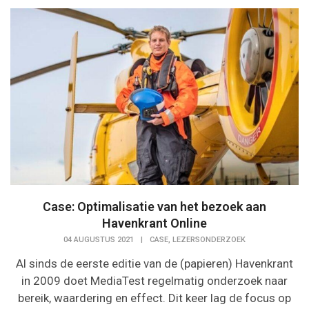
Case: Optimalisatie van het bezoek aan
Havenkrant Online
,
04 AUGUSTUS 2021
|
CASE
LEZERSONDERZOEK
Al sinds de eerste editie van de (papieren) Havenkrant
in 2009 doet MediaTest regelmatig onderzoek naar
bereik, waardering en effect. Dit keer lag de focus op