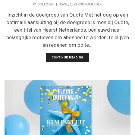
,
01 JULI 2020
|
CASE
LEZERSONDERZOEK
Inzicht in de doelgroep van Quote Met het oog op een
optimale aansluiting bij de doelgroep is men bij Quote,
een titel van Hearst Netherlands, benieuwd naar
belangrijke motieven om abonnee te worden, te blijven
en redenen om op te...
CONTINUE READING