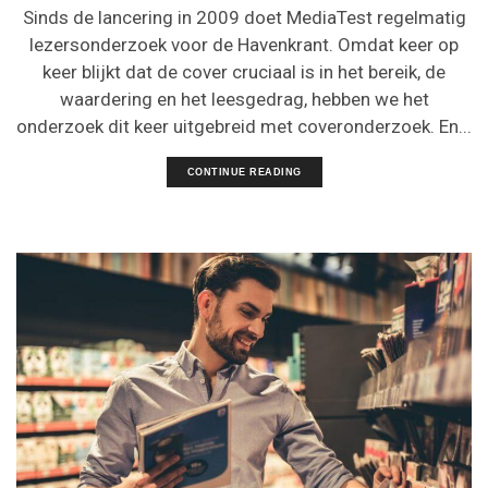
Sinds de lancering in 2009 doet MediaTest regelmatig
lezersonderzoek voor de Havenkrant. Omdat keer op
keer blijkt dat de cover cruciaal is in het bereik, de
waardering en het leesgedrag, hebben we het
onderzoek dit keer uitgebreid met coveronderzoek. En...
CONTINUE READING