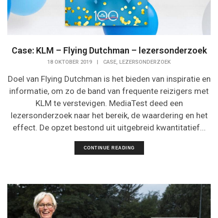
Case: KLM – Flying Dutchman – lezersonderzoek
,
18 OKTOBER 2019
|
CASE
LEZERSONDERZOEK
Doel van Flying Dutchman is het bieden van inspiratie en
informatie, om zo de band van frequente reizigers met
KLM te verstevigen. MediaTest deed een
lezersonderzoek naar het bereik, de waardering en het
effect. De opzet bestond uit uitgebreid kwantitatief...
CONTINUE READING