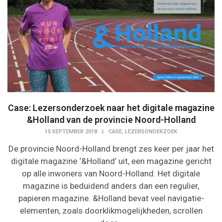
Case: Lezersonderzoek naar het digitale magazine
&Holland van de provincie Noord-Holland
,
15 SEPTEMBER 2018
|
CASE
LEZERSONDERZOEK
De provincie Noord-Holland brengt zes keer per jaar het
digitale magazine ‘&Holland’ uit, een magazine gericht
op alle inwoners van Noord-Holland. Het digitale
magazine is beduidend anders dan een regulier,
papieren magazine. &Holland bevat veel navigatie-
elementen, zoals doorklikmogelijkheden, scrollen