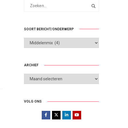
SOORT BERICHT/ONDERWERP
SOORT
BERICHT/ONDERWERP
ARCHIEF
ARCHIEF
VOLG ONS