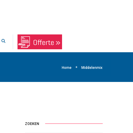
Home
Middelenmix
ZOEKEN