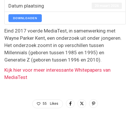
Datum plaatsing
20 maart 2024
DOWNLOADEN
Eind 2017 voerde MediaTest, in samenwerking met
Wayne Parker Kent, een onderzoek uit onder jongeren.
Het onderzoek zoomt in op verschillen tussen
Millennials (geboren tussen 1985 en 1995) en
Generatie Z (geboren tussen 1996 en 2010).
Kijk hier voor meer interessante Whitepapers van
MediaTest
55
Likes