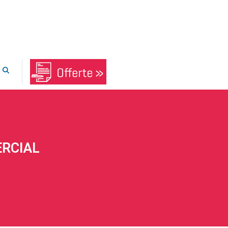
ERCIAL