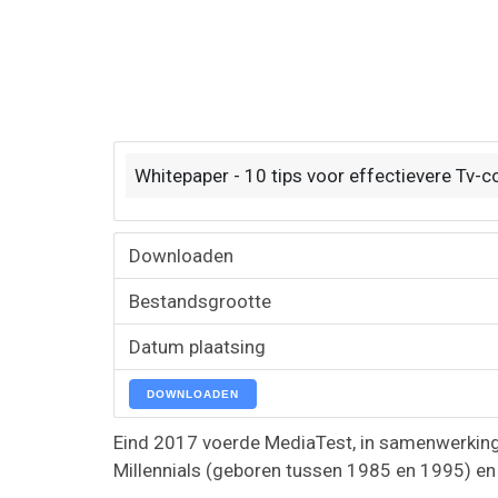
Whitepaper - 10 tips voor effectievere Tv-
Downloaden
Bestandsgrootte
Datum plaatsing
DOWNLOADEN
Eind 2017 voerde MediaTest, in samenwerking 
Millennials (geboren tussen 1985 en 1995) en