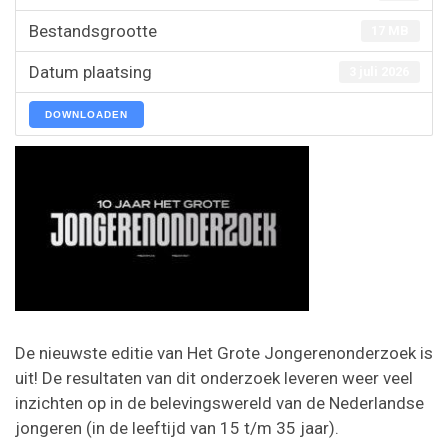
Bestandsgrootte
17 MB
Datum plaatsing
3 juli 2026
DOWNLOADEN
De nieuwste editie van Het Grote Jongerenonderzoek is
uit! De resultaten van dit onderzoek leveren weer veel
inzichten op in de belevingswereld van de Nederlandse
jongeren (in de leeftijd van 15 t/m 35 jaar).