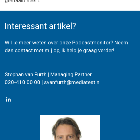
gemaakt heeft.
Interessant artikel?
Wil je meer weten over onze Podcastmonitor? Neem
dan contact met mij op, ik help je graag verder!
Stephan van Furth
|
Managing Partner
020-410 00 00 |
svanfurth@mediatest.nl