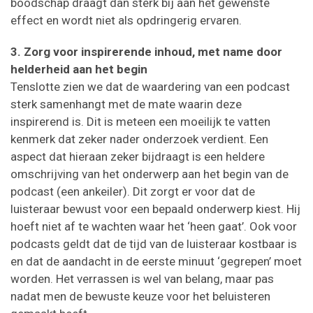
boodschap draagt dan sterk bij aan het gewenste
effect en wordt niet als opdringerig ervaren.
3. Zorg voor inspirerende inhoud, met name door
helderheid aan het begin
Tenslotte zien we dat de waardering van een podcast
sterk samenhangt met de mate waarin deze
inspirerend is. Dit is meteen een moeilijk te vatten
kenmerk dat zeker nader onderzoek verdient. Een
aspect dat hieraan zeker bijdraagt is een heldere
omschrijving van het onderwerp aan het begin van de
podcast (een ankeiler). Dit zorgt er voor dat de
luisteraar bewust voor een bepaald onderwerp kiest. Hij
hoeft niet af te wachten waar het ‘heen gaat’. Ook voor
podcasts geldt dat de tijd van de luisteraar kostbaar is
en dat de aandacht in de eerste minuut ‘gegrepen’ moet
worden. Het verrassen is wel van belang, maar pas
nadat men de bewuste keuze voor het beluisteren