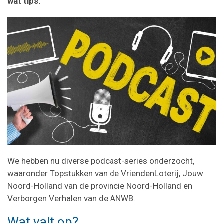
wat tips.
We hebben nu diverse podcast-series onderzocht,
waaronder Topstukken van de VriendenLoterij, Jouw
Noord-Holland van de provincie Noord-Holland en
Verborgen Verhalen van de ANWB.
Wat valt op?