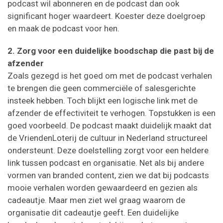
podcast wil abonneren en de podcast dan ook
significant hoger waardeert. Koester deze doelgroep
en maak de podcast voor hen.
2. Zorg voor een duidelijke boodschap die past bij de
afzender
Zoals gezegd is het goed om met de podcast verhalen
te brengen die geen commerciële of salesgerichte
insteek hebben. Toch blijkt een logische link met de
afzender de effectiviteit te verhogen. Topstukken is een
goed voorbeeld. De podcast maakt duidelijk maakt dat
de VriendenLoterij de cultuur in Nederland structureel
ondersteunt. Deze doelstelling zorgt voor een heldere
link tussen podcast en organisatie. Net als bij andere
vormen van branded content, zien we dat bij podcasts
mooie verhalen worden gewaardeerd en gezien als
cadeautje. Maar men ziet wel graag waarom de
organisatie dit cadeautje geeft. Een duidelijke