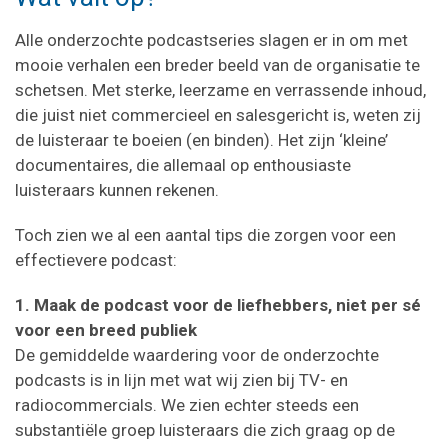
Alle onderzochte podcastseries slagen er in om met
mooie verhalen een breder beeld van de organisatie te
schetsen. Met sterke, leerzame en verrassende inhoud,
die juist niet commercieel en salesgericht is, weten zij
de luisteraar te boeien (en binden). Het zijn ‘kleine’
documentaires, die allemaal op enthousiaste
luisteraars kunnen rekenen.
Toch zien we al een aantal tips die zorgen voor een
effectievere podcast:
1. Maak de podcast voor de liefhebbers, niet per sé
voor een breed publiek
De gemiddelde waardering voor de onderzochte
podcasts is in lijn met wat wij zien bij TV- en
radiocommercials. We zien echter steeds een
substantiële groep luisteraars die zich graag op de