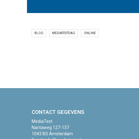
BLOG
MEDIATESTDAG
ONLINE
CONTACT GEGEVENS
MediaTest
Naritaweg 127-137
1043 BS Amsterdam