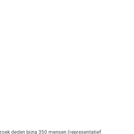
rzoek deden bijna 350 mensen (representatief