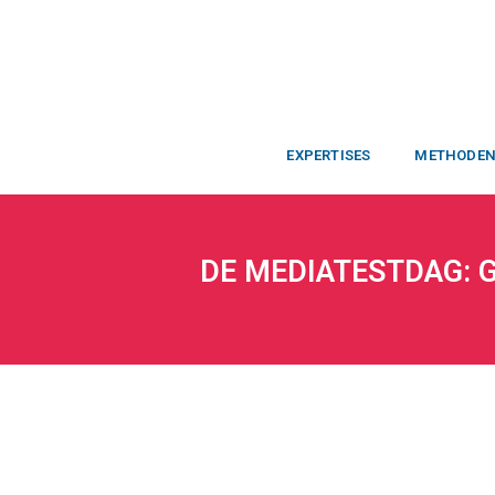
EXPERTISES
METHODE
DE MEDIATESTDAG: 