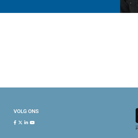
VOLG ONS