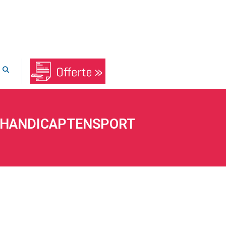
GEHANDICAPTENSPORT