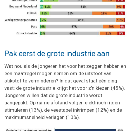
Pak eerst de grote industrie aan
Wat nou als de jongeren het voor het zeggen hebben en
één maatregel mogen nemen om de uitstoot van
stikstof te verminderen? In dat geval staat één ding
vast: de grote industrie krijgt het voor z’n kiezen (45%).
Jongeren willen dat de grote industrie wordt
aangepakt. Op ruime afstand volgen elektrisch rijden
stimuleren (13%), de veestapel inkrimpen (12%) en de
maximumsnelheid verlagen (10%).