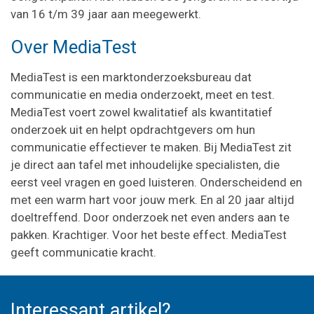
van 16 t/m 39 jaar aan meegewerkt.
Over MediaTest
MediaTest is een marktonderzoeksbureau dat
communicatie en media onderzoekt, meet en test.
MediaTest voert zowel kwalitatief als kwantitatief
onderzoek uit en helpt opdrachtgevers om hun
communicatie effectiever te maken. Bij MediaTest zit
je direct aan tafel met inhoudelijke specialisten, die
eerst veel vragen en goed luisteren. Onderscheidend en
met een warm hart voor jouw merk. En al 20 jaar altijd
doeltreffend. Door onderzoek net even anders aan te
pakken. Krachtiger. Voor het beste effect. MediaTest
geeft communicatie kracht.
Interessant artikel?