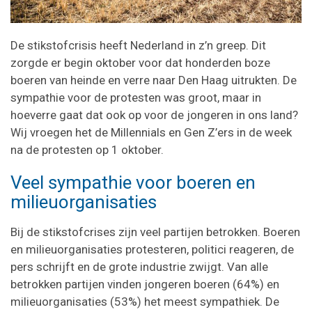
De stikstofcrisis heeft Nederland in z’n greep. Dit
zorgde er begin oktober voor dat honderden boze
boeren van heinde en verre naar Den Haag uitrukten. De
sympathie voor de protesten was groot, maar in
hoeverre gaat dat ook op voor de jongeren in ons land?
Wij vroegen het de Millennials en Gen Z’ers in de week
na de protesten op 1 oktober.
Veel sympathie voor boeren en
milieuorganisaties
Bij de stikstofcrises zijn veel partijen betrokken. Boeren
en milieuorganisaties protesteren, politici reageren, de
pers schrijft en de grote industrie zwijgt. Van alle
betrokken partijen vinden jongeren boeren (64%) en
milieuorganisaties (53%) het meest sympathiek. De