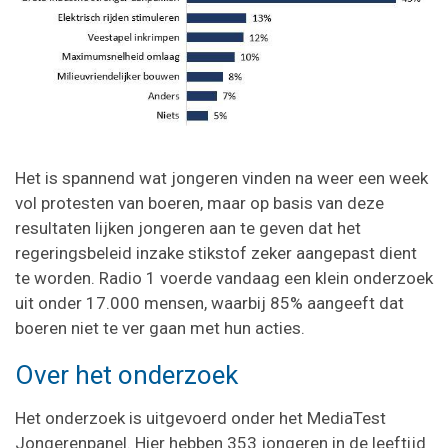
Het is spannend wat jongeren vinden na weer een week
vol protesten van boeren, maar op basis van deze
resultaten lijken jongeren aan te geven dat het
regeringsbeleid inzake stikstof zeker aangepast dient
te worden. Radio 1 voerde vandaag een klein onderzoek
uit onder 17.000 mensen, waarbij 85% aangeeft dat
boeren niet te ver gaan met hun acties.
Over het onderzoek
Het onderzoek is uitgevoerd onder het MediaTest
Jongerenpanel. Hier hebben 353 jongeren in de leeftijd