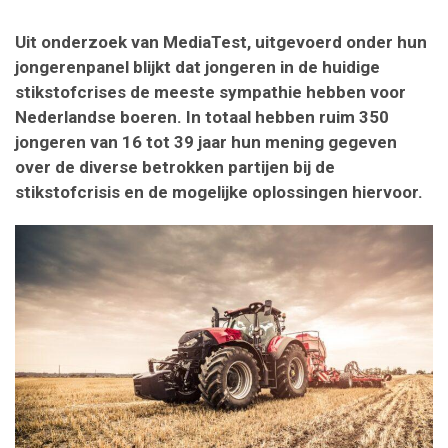
Uit onderzoek van MediaTest, uitgevoerd onder hun
jongerenpanel blijkt dat jongeren in de huidige
stikstofcrises de meeste sympathie hebben voor
Nederlandse boeren. In totaal hebben ruim 350
jongeren van 16 tot 39 jaar hun mening gegeven
over de diverse betrokken partijen bij de
stikstofcrisis en de mogelijke oplossingen hiervoor.