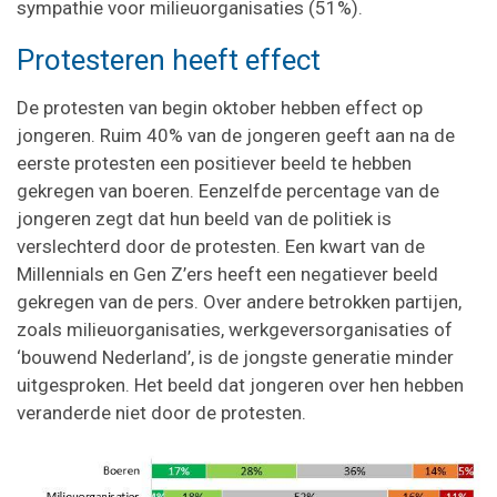
sympathie voor milieuorganisaties (51%).
Protesteren heeft effect
De protesten van begin oktober hebben effect op
jongeren. Ruim 40% van de jongeren geeft aan na de
eerste protesten een positiever beeld te hebben
gekregen van boeren. Eenzelfde percentage van de
jongeren zegt dat hun beeld van de politiek is
verslechterd door de protesten. Een kwart van de
Millennials en Gen Z’ers heeft een negatiever beeld
gekregen van de pers. Over andere betrokken partijen,
zoals milieuorganisaties, werkgeversorganisaties of
‘bouwend Nederland’, is de jongste generatie minder
uitgesproken. Het beeld dat jongeren over hen hebben
veranderde niet door de protesten.