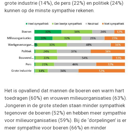
grote industrie (14%), de pers (22%) en politiek (24%)
kunnen op de minste sympathie rekenen.
Het is opvallend dat mannen de boeren een warm hart
toedragen (60%) en vrouwen milieuorganisaties (63%).
Jongeren in de grote steden staan minder sympathiek
tegenover de boeren (52%) en hebben meer sympathie
voor milieuorganisaties (59%). Bij de ‘dorpelingen’ is er
meer sympathie voor boeren (66%) en minder