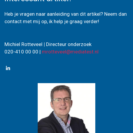
Heb je vragen naar aanleiding van dit artikel? Neem dan
contact met mij op, ik help je graag verder!
Michiel Rotteveel
|
Directeur onderzoek
020-410 00 00 |
mrotteveel@mediatest.nl