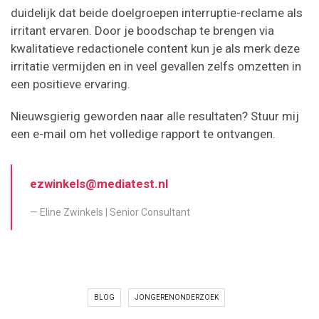
duidelijk dat beide doelgroepen interruptie-reclame als
irritant ervaren. Door je boodschap te brengen via
kwalitatieve redactionele content kun je als merk deze
irritatie vermijden en in veel gevallen zelfs omzetten in
een positieve ervaring.
Nieuwsgierig geworden naar alle resultaten? Stuur mij
een e-mail om het volledige rapport te ontvangen.
ezwinkels@mediatest.nl
Eline Zwinkels | Senior Consultant
BLOG
JONGERENONDERZOEK