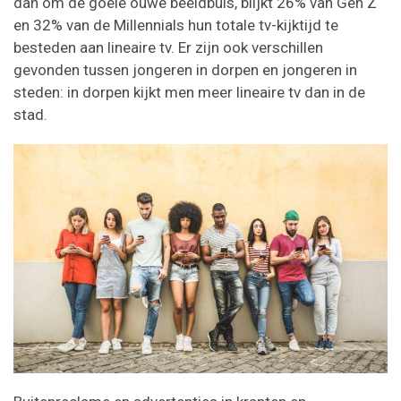
dan om de goeie ouwe beeldbuis, blijkt 26% van Gen Z
en 32% van de Millennials hun totale tv-kijktijd te
besteden aan lineaire tv. Er zijn ook verschillen
gevonden tussen jongeren in dorpen en jongeren in
steden: in dorpen kijkt men meer lineaire tv dan in de
stad.