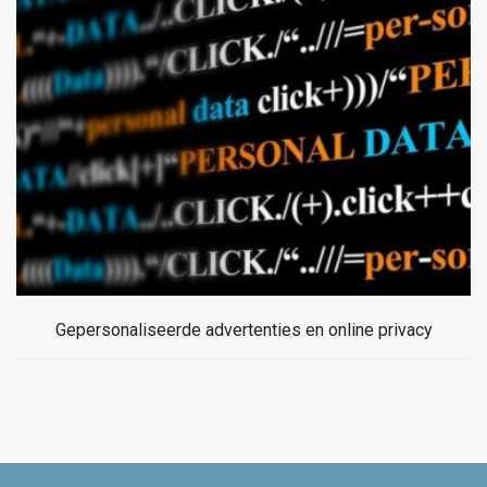
Gepersonaliseerde advertenties en online privacy