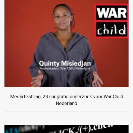
MediaTestDag: 24 uur gratis onderzoek voor War Child
Nederland