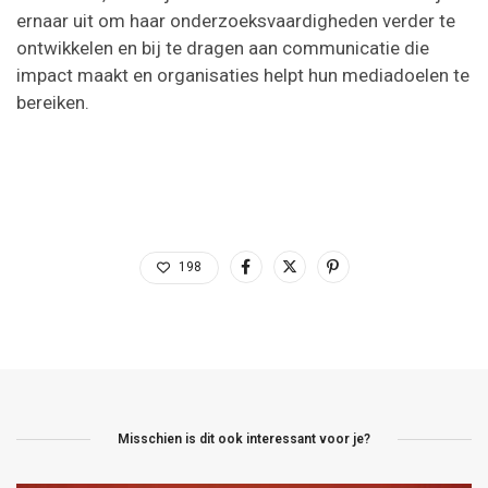
ernaar uit om haar onderzoeksvaardigheden verder te
ontwikkelen en bij te dragen aan communicatie die
impact maakt en organisaties helpt hun mediadoelen te
bereiken.
198
Misschien is dit ook interessant voor je?