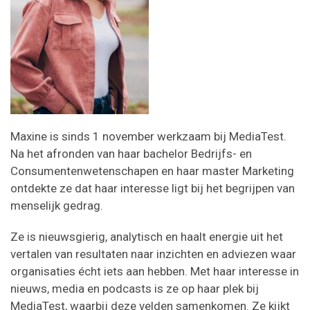
Maxine is sinds 1 november werkzaam bij MediaTest.
Na het afronden van haar bachelor Bedrijfs- en
Consumentenwetenschapen en haar master Marketing
ontdekte ze dat haar interesse ligt bij het begrijpen van
menselijk gedrag.
Ze is nieuwsgierig, analytisch en haalt energie uit het
vertalen van resultaten naar inzichten en adviezen waar
organisaties écht iets aan hebben. Met haar interesse in
nieuws, media en podcasts is ze op haar plek bij
MediaTest, waarbij deze velden samenkomen. Ze kijkt