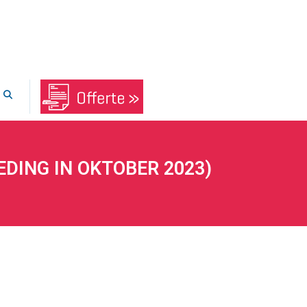
DING IN OKTOBER 2023)