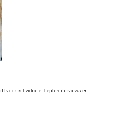
dt voor individuele diepte-interviews en