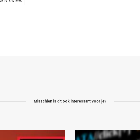
NE INTERVIEWS
Misschien is dit ook interessant voor je?