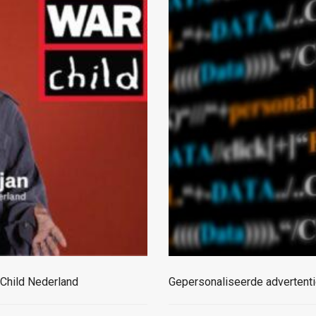
 Child Nederland
Gepersonaliseerde advertenti