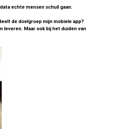
 data echte mensen schuil gaan.
eelt de doelgroep mijn mobiele app?
 leveren. Maar ook bij het duiden van