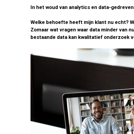
In het woud van analytics en data-gedreve
Welke behoefte heeft mijn klant nu echt? 
Zomaar wat vragen waar data minder van nut
bestaande data kan kwalitatief onderzoek 