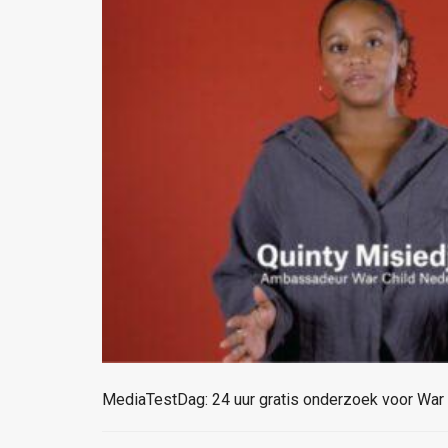
MediaTestDag: 24 uur gratis onderzoek voor War