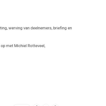
eting, werving van deelnemers, briefing en
op met Michiel Rotteveel,