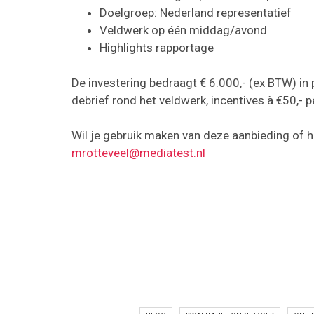
Doelgroep: Nederland representatief
Veldwerk op één middag/avond
Highlights rapportage
De investering bedraagt € 6.000,- (ex BTW) in p
debrief rond het veldwerk, incentives à €50,-
Wil je gebruik maken van deze aanbieding of 
mrotteveel@mediatest.nl