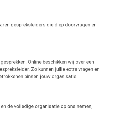
rvaren gespreksleiders die diep doorvragen en
 gesprekken. Online beschikken wij over een
spreksleider. Zo kunnen jullie extra vragen en
betrokkenen binnen jouw organisatie.
 en de volledige organisatie op ons nemen,