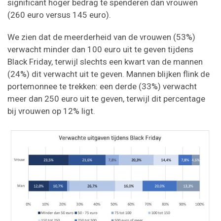
significant hoger bedrag te spenderen dan vrouwen
(260 euro versus 145 euro).
We zien dat de meerderheid van de vrouwen (53%)
verwacht minder dan 100 euro uit te geven tijdens
Black Friday, terwijl slechts een kwart van de mannen
(24%) dit verwacht uit te geven. Mannen blijken flink de
portemonnee te trekken: een derde (33%) verwacht
meer dan 250 euro uit te geven, terwijl dit percentage
bij vrouwen op 12% ligt.