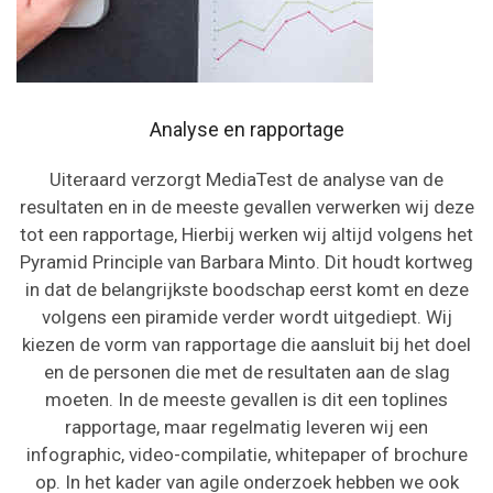
Analyse en rapportage
Uiteraard verzorgt MediaTest de analyse van de
resultaten en in de meeste gevallen verwerken wij deze
tot een rapportage, Hierbij werken wij altijd volgens het
Pyramid Principle van Barbara Minto. Dit houdt kortweg
in dat de belangrijkste boodschap eerst komt en deze
volgens een piramide verder wordt uitgediept. Wij
kiezen de vorm van rapportage die aansluit bij het doel
en de personen die met de resultaten aan de slag
moeten. In de meeste gevallen is dit een toplines
rapportage, maar regelmatig leveren wij een
infographic, video-compilatie, whitepaper of brochure
op. In het kader van agile onderzoek hebben we ook