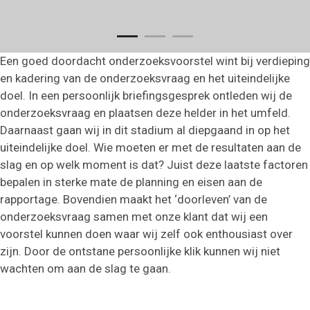
Een goed doordacht onderzoeksvoorstel wint bij verdieping
en kadering van de onderzoeksvraag en het uiteindelijke
doel. In een persoonlijk briefingsgesprek ontleden wij de
onderzoeksvraag en plaatsen deze helder in het umfeld.
Daarnaast gaan wij in dit stadium al diepgaand in op het
uiteindelijke doel. Wie moeten er met de resultaten aan de
slag en op welk moment is dat? Juist deze laatste factoren
bepalen in sterke mate de planning en eisen aan de
rapportage. Bovendien maakt het ‘doorleven’ van de
onderzoeksvraag samen met onze klant dat wij een
voorstel kunnen doen waar wij zelf ook enthousiast over
zijn. Door de ontstane persoonlijke klik kunnen wij niet
wachten om aan de slag te gaan.