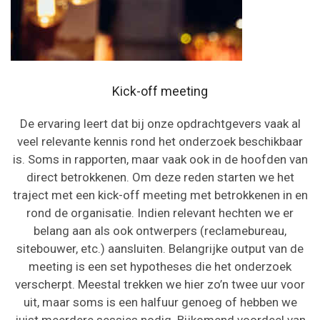
Kick-off meeting
De ervaring leert dat bij onze opdrachtgevers vaak al
veel relevante kennis rond het onderzoek beschikbaar
is. Soms in rapporten, maar vaak ook in de hoofden van
direct betrokkenen. Om deze reden starten we het
traject met een kick-off meeting met betrokkenen in en
rond de organisatie. Indien relevant hechten we er
belang aan als ook ontwerpers (reclamebureau,
sitebouwer, etc.) aansluiten. Belangrijke output van de
meeting is een set hypotheses die het onderzoek
verscherpt. Meestal trekken we hier zo’n twee uur voor
uit, maar soms is een halfuur genoeg of hebben we