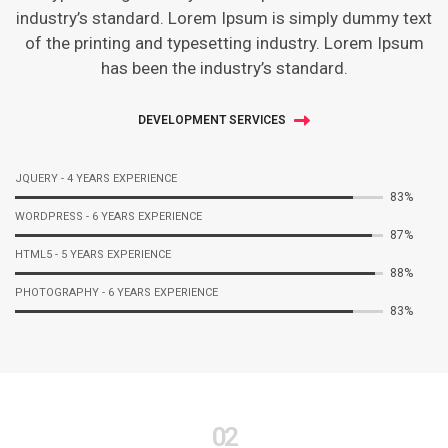
industry’s standard. Lorem Ipsum is simply dummy text
of the printing and typesetting industry. Lorem Ipsum
has been the industry’s standard.
DEVELOPMENT SERVICES
JQUERY - 4 YEARS EXPERIENCE
92%
WORDPRESS - 6 YEARS EXPERIENCE
97%
HTML5 - 5 YEARS EXPERIENCE
98%
PHOTOGRAPHY - 6 YEARS EXPERIENCE
92%
02