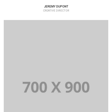
JEREMY DUPONT
CREATIVE DIRECTOR