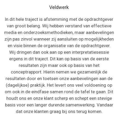
Veldwerk
In dit hele traject is afstemming met de opdrachtgever
van groot belang. Wij hebben verstand van effectieve
media en onderzoeksmethodieken, maar aanbevelingen
zijn pas zinvol wanneer zij aansluiten op mogelijkheden
en visie binnen de organisatie van de opdrachtgever.
Wij dringen dan ook aan op een interpretatiesessie
ergens in dit traject. Dit kan op basis van de eerste
resultaten zijn maar ook op basis van het
conceptrapport. Hierin nemen we gezamenlijk de
resultaten door en toetsen onze aanbevelingen aan de
(dagelijkse) praktijk. Het levert ons veel voldoening op
om ook in de eindfase samen rond de tafel te gaan. Dit
houdt ons en onze klant scherp en schept een stevige
basis voor een langer durende samenwerking. Vandaar
dat onze klanten graag bij ons terug komen.