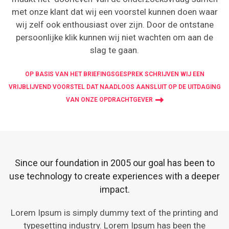
met onze klant dat wij een voorstel kunnen doen waar
wij zelf ook enthousiast over zijn. Door de ontstane
persoonlijke klik kunnen wij niet wachten om aan de
slag te gaan.
OP BASIS VAN HET BRIEFINGSGESPREK SCHRIJVEN WIJ EEN
VRIJBLIJVEND VOORSTEL DAT NAADLOOS AANSLUIT OP DE UITDAGING
VAN ONZE OPDRACHTGEVER
Since our foundation in 2005 our goal has been to
use technology to create experiences with a deeper
impact.
Lorem Ipsum is simply dummy text of the printing and
typesetting industry. Lorem Ipsum has been the