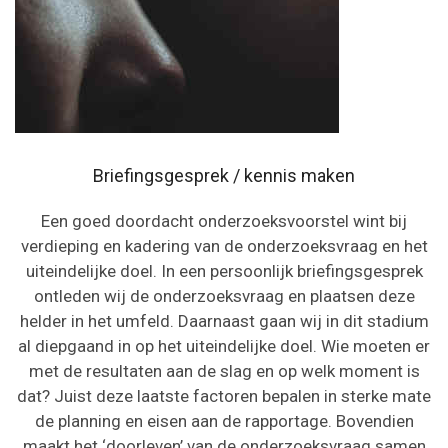
Briefingsgesprek / kennis maken
Een goed doordacht onderzoeksvoorstel wint bij
verdieping en kadering van de onderzoeksvraag en het
uiteindelijke doel. In een persoonlijk briefingsgesprek
ontleden wij de onderzoeksvraag en plaatsen deze
helder in het umfeld. Daarnaast gaan wij in dit stadium
al diepgaand in op het uiteindelijke doel. Wie moeten er
met de resultaten aan de slag en op welk moment is
dat? Juist deze laatste factoren bepalen in sterke mate
de planning en eisen aan de rapportage. Bovendien
maakt het ‘doorleven’ van de onderzoeksvraag samen