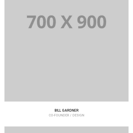
BILL GARDNER
CO-FOUNDER / DESIGN