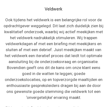
Veldwerk
Ook tijdens het veldwerk is een belangrijke rol voor de
opdrachtgever weggelegd. Dit laat zich duidelijk zien bij
kwalitatief onderzoek, waarbij wij actief meekijken met
het veldwerk nadrukkelijk stimuleren. Wij trappen
veldwerkdagen af met een briefing met meekijkers en
sluiten af met een debrief. Juist meekijken maakt van
het veldwerk een iteratief proces dat leidt tot optimale
aansluiting bij de onderzoeksvraag en organisatie.
Bovendien geeft ons dit de kans om onze klant eens
goed in de watten te leggen; goede
onderzoekslocaties, op en topverzorgde maaltijden en
enthousiaste gespreksleiders dragen bij aan de door
ons gewenste goede stemming die veldwerk tot een
‘onvergetelijke’ ervaring maakt.