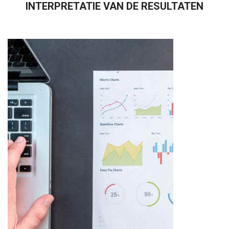
INTERPRETATIE VAN DE RESULTATEN