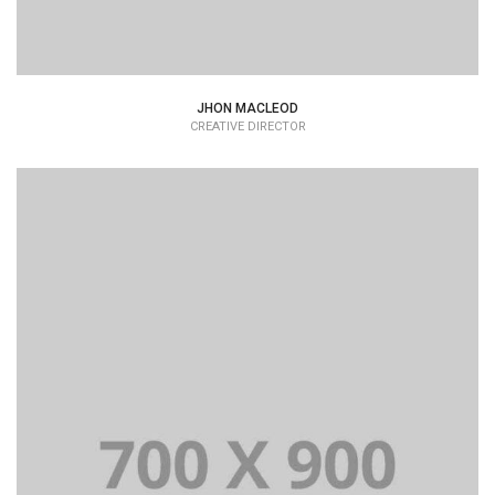
JHON MACLEOD
CREATIVE DIRECTOR