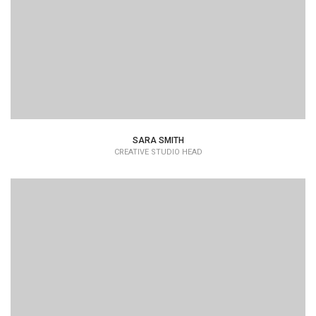
SARA SMITH
CREATIVE STUDIO HEAD