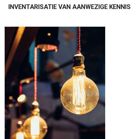
INVENTARISATIE VAN AANWEZIGE KENNIS