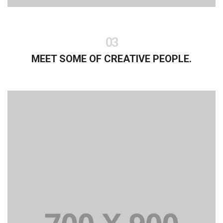
03
MEET SOME OF CREATIVE PEOPLE.