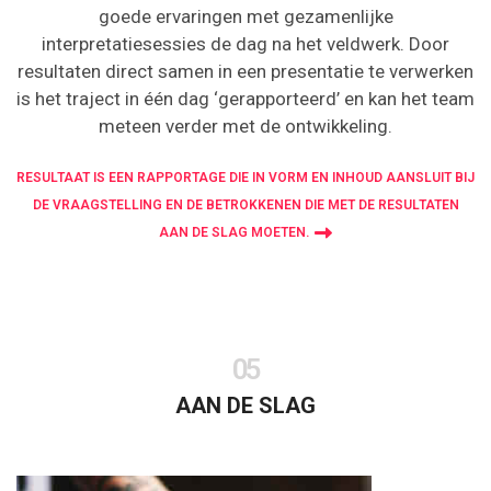
goede ervaringen met gezamenlijke
interpretatiesessies de dag na het veldwerk. Door
resultaten direct samen in een presentatie te verwerken
is het traject in één dag ‘gerapporteerd’ en kan het team
meteen verder met de ontwikkeling.
RESULTAAT IS EEN RAPPORTAGE DIE IN VORM EN INHOUD AANSLUIT BIJ
DE VRAAGSTELLING EN DE BETROKKENEN DIE MET DE RESULTATEN
AAN DE SLAG MOETEN.
05
AAN DE SLAG