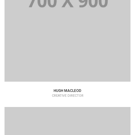
HUGH MACLEOD
CREATIVE DIRECTOR