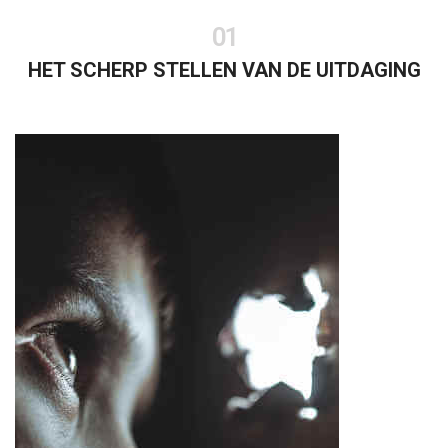
01
HET SCHERP STELLEN VAN DE UITDAGING