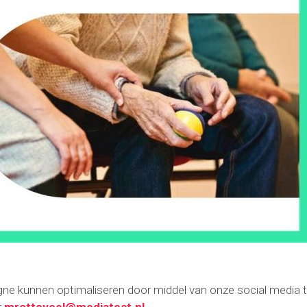
 kunnen optimaliseren door middel van onze social media t