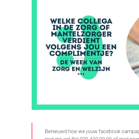
Benieuwd hoe we jouw facebook campagne