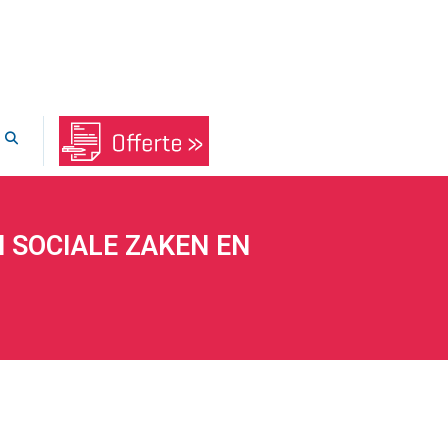
N SOCIALE ZAKEN EN