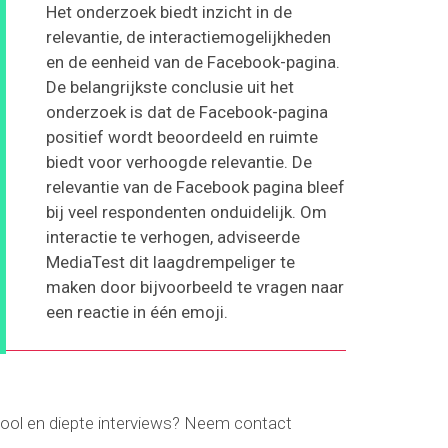
Het onderzoek biedt inzicht in de
relevantie, de interactiemogelijkheden
en de eenheid van de Facebook-pagina.
De belangrijkste conclusie uit het
onderzoek is dat de Facebook-pagina
positief wordt beoordeeld en ruimte
biedt voor verhoogde relevantie. De
relevantie van de Facebook pagina bleef
bij veel respondenten onduidelijk. Om
interactie te verhogen, adviseerde
MediaTest dit laagdrempeliger te
maken door bijvoorbeeld te vragen naar
een reactie in één emoji.
ool en diepte interviews? Neem contact