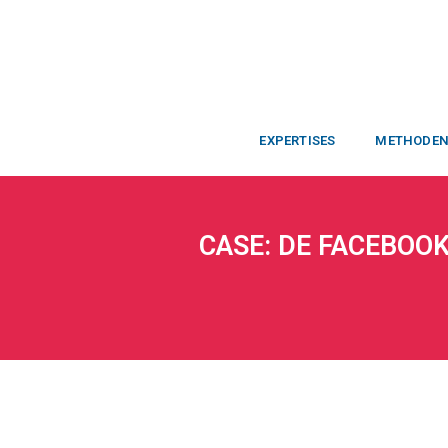
EXPERTISES
METHODE
CASE: DE FACEBOOK