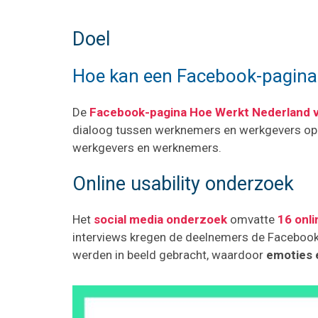
Doel
Hoe kan een Facebook-pagina
De
Facebook-pagina Hoe Werkt Nederland v
dialoog tussen werknemers en werkgevers op g
werkgevers en werknemers.
Online usability onderzoek
Het
social media onderzoek
omvatte
16 onli
interviews kregen de deelnemers de Facebookp
werden in beeld gebracht, waardoor
emoties 