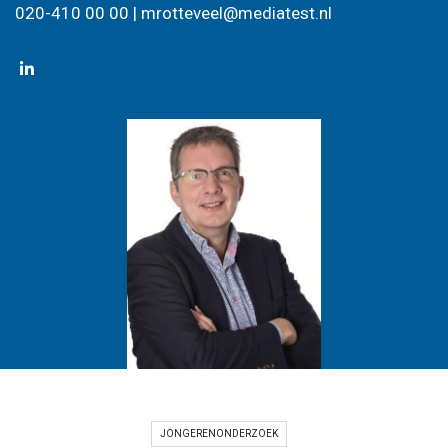
020-410 00 00 |
mrotteveel@mediatest.nl
JONGERENONDERZOEK