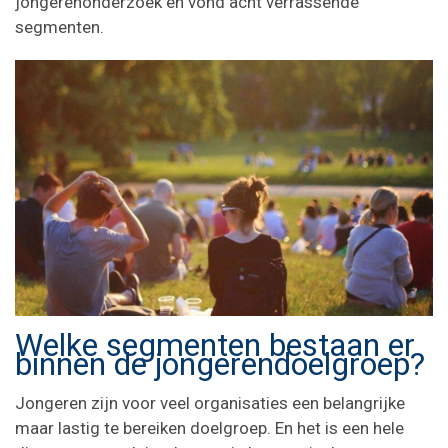
jongerenonderzoek en vond acht verrassende
segmenten.
Welke segmenten bestaan er
binnen de jongerendoelgroep?
Jongeren zijn voor veel organisaties een belangrijke
maar lastig te bereiken doelgroep. En het is een hele