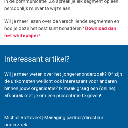
in de communicatie. Zo spreek je elk segment op een
persoonlijk relevante wijze aan.
Wil je meer lezen over de verschillende segmenten en
hoe je deze het best kunt benaderen?
Download dan
het whitepaper!
Interessant artikel?
Wil je meer weten over het jongerenonderzoek? Of zijn
de uitkomsten wellicht ook interessant voor anderen
binnen jouw organisatie? Ik maak graag een (online)
afspraak met je om een presentatie te geven!
Michiel Rotteveel
|
Managing partner/directeur
onderzoek