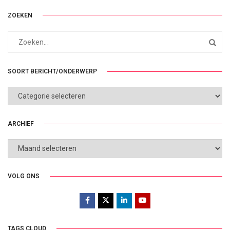
ZOEKEN
SOORT BERICHT/ONDERWERP
SOORT
BERICHT/ONDERWERP
ARCHIEF
ARCHIEF
VOLG ONS
TAGS CLOUD