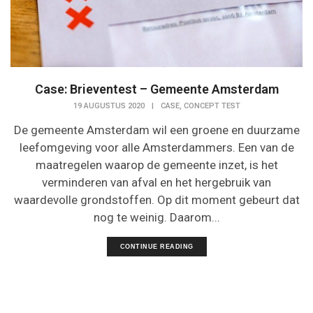
Case: Brieventest – Gemeente Amsterdam
,
19 AUGUSTUS 2020
|
CASE
CONCEPT TEST
De gemeente Amsterdam wil een groene en duurzame
leefomgeving voor alle Amsterdammers. Een van de
maatregelen waarop de gemeente inzet, is het
verminderen van afval en het hergebruik van
waardevolle grondstoffen. Op dit moment gebeurt dat
nog te weinig. Daarom...
CONTINUE READING