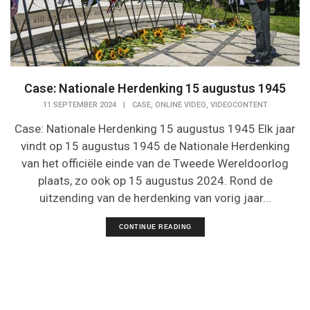
Case: Nationale Herdenking 15 augustus 1945
,
,
11 SEPTEMBER 2024
|
CASE
ONLINE VIDEO
VIDEOCONTENT
Case: Nationale Herdenking 15 augustus 1945 Elk jaar
vindt op 15 augustus 1945 de Nationale Herdenking
van het officiële einde van de Tweede Wereldoorlog
plaats, zo ook op 15 augustus 2024. Rond de
uitzending van de herdenking van vorig jaar...
CONTINUE READING