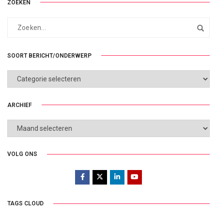
ZOEKEN
SOORT BERICHT/ONDERWERP
SOORT
BERICHT/ONDERWERP
ARCHIEF
ARCHIEF
VOLG ONS
TAGS CLOUD