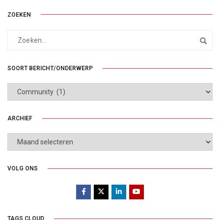
ZOEKEN
SOORT BERICHT/ONDERWERP
SOORT
BERICHT/ONDERWERP
ARCHIEF
ARCHIEF
VOLG ONS
TAGS CLOUD