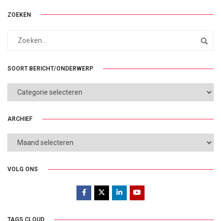
ZOEKEN
SOORT BERICHT/ONDERWERP
SOORT
BERICHT/ONDERWERP
ARCHIEF
ARCHIEF
VOLG ONS
TAGS CLOUD