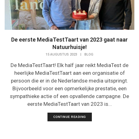
De eerste MediaTestTaart van 2023 gaat naar
Natuurhuisje!
15 AUGUSTUS 2023
|
BLOG
De MediaTestTaart! Elk half jaar reikt MediaTest de
heerlijke MediaTestTaart aan een organisatie of
persoon die er in de Nederlandse media uitspringt.
Bijvoorbeeld voor een opmerkelijke prestatie, een
sympathieke actie of een opvallende campagne. De
eerste MediaTestTaart van 2023 is...
CONTINUE READING