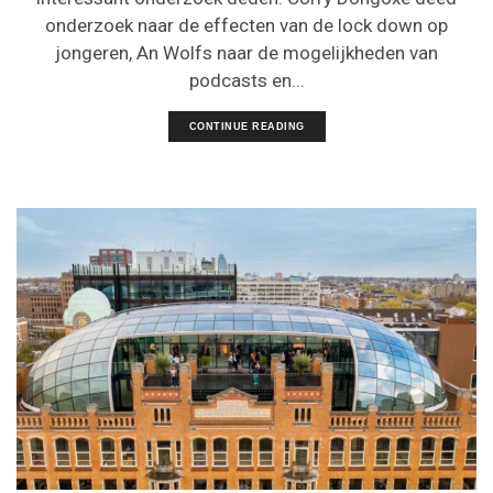
onderzoek naar de effecten van de lock down op
jongeren, An Wolfs naar de mogelijkheden van
podcasts en...
CONTINUE READING