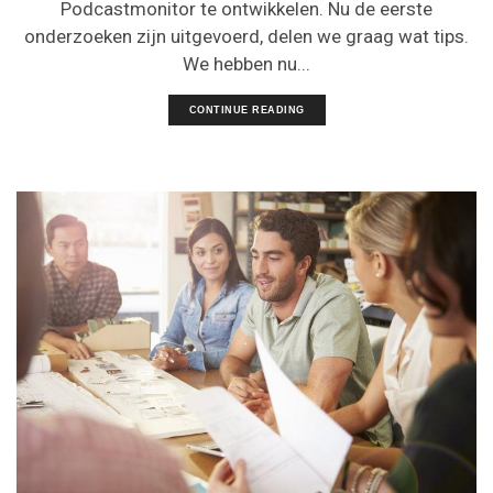
Podcastmonitor te ontwikkelen. Nu de eerste
onderzoeken zijn uitgevoerd, delen we graag wat tips.
We hebben nu...
CONTINUE READING