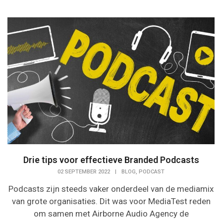
Drie tips voor effectieve Branded Podcasts
,
02 SEPTEMBER 2022
|
BLOG
PODCAST
Podcasts zijn steeds vaker onderdeel van de mediamix
van grote organisaties. Dit was voor MediaTest reden
om samen met Airborne Audio Agency de