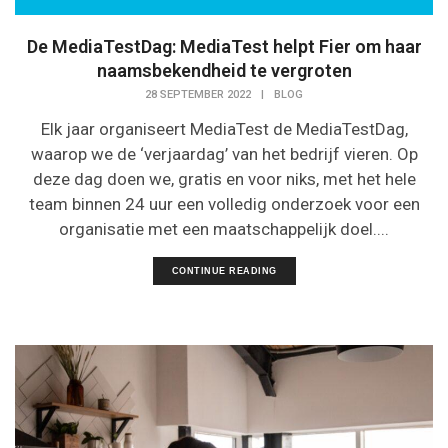
De MediaTestDag: MediaTest helpt Fier om haar
naamsbekendheid te vergroten
28 SEPTEMBER 2022
|
BLOG
Elk jaar organiseert MediaTest de MediaTestDag,
waarop we de ‘verjaardag’ van het bedrijf vieren. Op
deze dag doen we, gratis en voor niks, met het hele
team binnen 24 uur een volledig onderzoek voor een
organisatie met een maatschappelijk doel....
CONTINUE READING