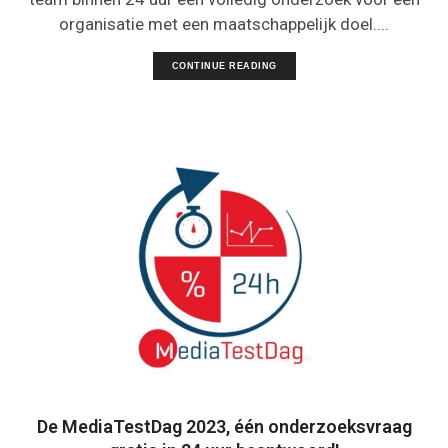
organisatie met een maatschappelijk doel....
CONTINUE READING
De MediaTestDag 2023, één onderzoeksvraag