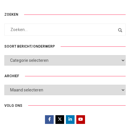
ZOEKEN
SOORT BERICHT/ONDERWERP
SOORT
BERICHT/ONDERWERP
ARCHIEF
ARCHIEF
VOLG ONS