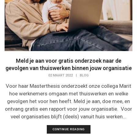
Meld je aan voor gratis onderzoek naar de
gevolgen van thuiswerken binnen jouw organisatie
02 MAART 2022
|
BLOG
Voor haar Masterthesis onderzoekt onze collega Marit
hoe werknemers omgaan met thuiswerken en welke
gevolgen het voor hen heeft. Meld je aan, doe mee, en
ontvang gratis een rapport voor jouw organisatie. Voor
veel organisaties blijft (deels) vanuit huis werken...
CONTINUE READING