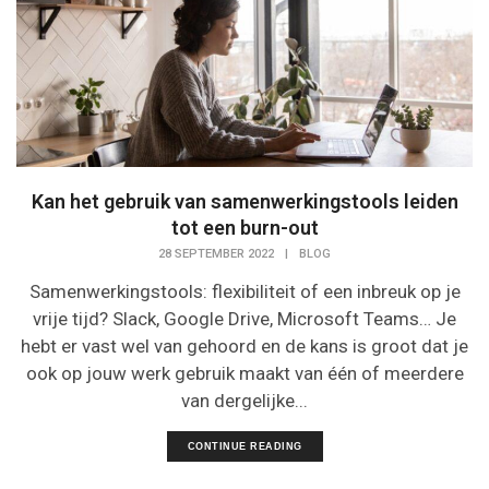
Kan het gebruik van samenwerkingstools leiden
tot een burn-out
28 SEPTEMBER 2022
|
BLOG
Samenwerkingstools: flexibiliteit of een inbreuk op je
vrije tijd? Slack, Google Drive, Microsoft Teams… Je
hebt er vast wel van gehoord en de kans is groot dat je
ook op jouw werk gebruik maakt van één of meerdere
van dergelijke...
CONTINUE READING