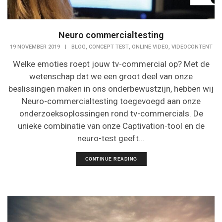
Neuro commercialtesting
,
,
,
19 NOVEMBER 2019
|
BLOG
CONCEPT TEST
ONLINE VIDEO
VIDEOCONTENT
Welke emoties roept jouw tv-commercial op? Met de
wetenschap dat we een groot deel van onze
beslissingen maken in ons onderbewustzijn, hebben wij
Neuro-commercialtesting toegevoegd aan onze
onderzoeksoplossingen rond tv-commercials. De
unieke combinatie van onze Captivation-tool en de
neuro-test geeft...
CONTINUE READING