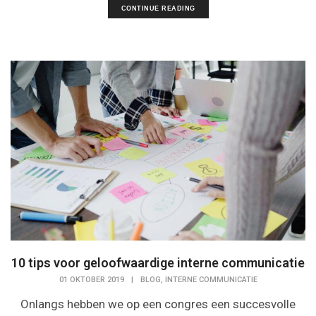
CONTINUE READING
10 tips voor geloofwaardige interne communicatie
,
01 OKTOBER 2019
|
BLOG
INTERNE COMMUNICATIE
Onlangs hebben we op een congres een succesvolle