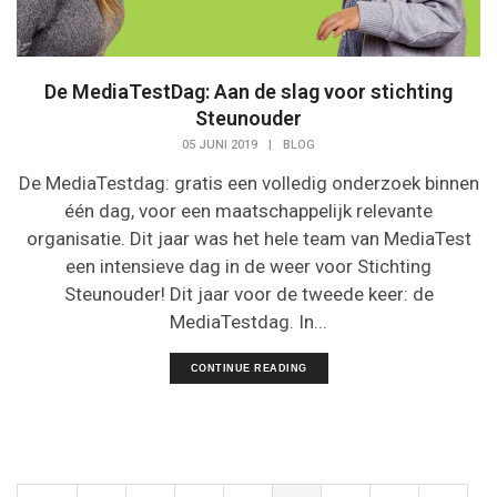
De MediaTestDag: Aan de slag voor stichting
Steunouder
05 JUNI 2019
|
BLOG
De MediaTestdag: gratis een volledig onderzoek binnen
één dag, voor een maatschappelijk relevante
organisatie. Dit jaar was het hele team van MediaTest
een intensieve dag in de weer voor Stichting
Steunouder! Dit jaar voor de tweede keer: de
MediaTestdag. In...
CONTINUE READING