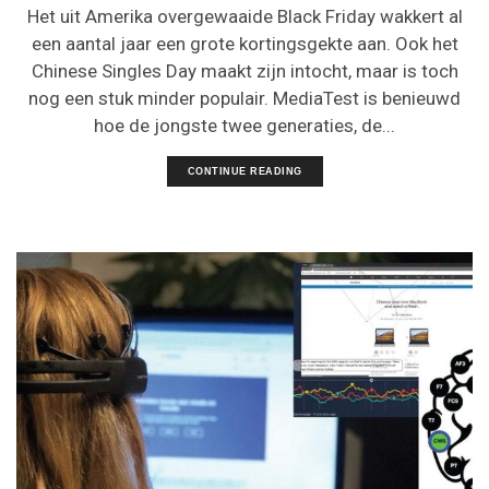
Het uit Amerika overgewaaide Black Friday wakkert al
een aantal jaar een grote kortingsgekte aan. Ook het
Chinese Singles Day maakt zijn intocht, maar is toch
nog een stuk minder populair. MediaTest is benieuwd
hoe de jongste twee generaties, de...
CONTINUE READING