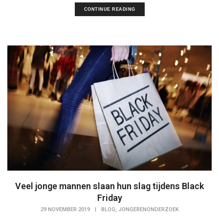
CONTINUE READING
Veel jonge mannen slaan hun slag tijdens Black
Friday
,
29 NOVEMBER 2019
|
BLOG
JONGERENONDERZOEK