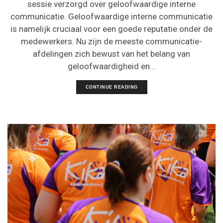
sessie verzorgd over geloofwaardige interne
communicatie. Geloofwaardige interne communicatie
is namelijk cruciaal voor een goede reputatie onder de
medewerkers. Nu zijn de meeste communicatie-
afdelingen zich bewust van het belang van
geloofwaardigheid en...
CONTINUE READING