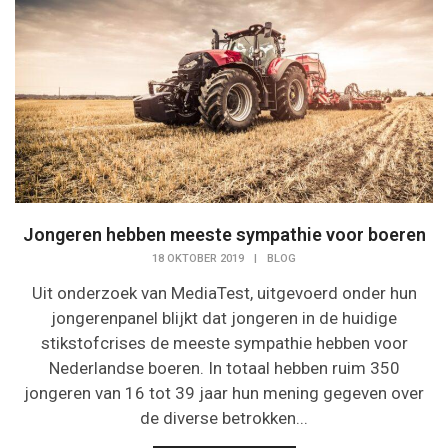
Jongeren hebben meeste sympathie voor boeren
18 OKTOBER 2019
|
BLOG
Uit onderzoek van MediaTest, uitgevoerd onder hun
jongerenpanel blijkt dat jongeren in de huidige
stikstofcrises de meeste sympathie hebben voor
Nederlandse boeren. In totaal hebben ruim 350
jongeren van 16 tot 39 jaar hun mening gegeven over
de diverse betrokken...